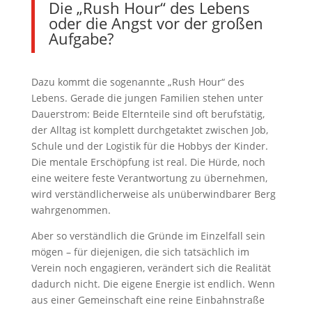
Die „Rush Hour“ des Lebens
oder die Angst vor der großen
Aufgabe?
Dazu kommt die sogenannte „Rush Hour“ des
Lebens. Gerade die jungen Familien stehen unter
Dauerstrom: Beide Elternteile sind oft berufstätig,
der Alltag ist komplett durchgetaktet zwischen Job,
Schule und der Logistik für die Hobbys der Kinder.
Die mentale Erschöpfung ist real. Die Hürde, noch
eine weitere feste Verantwortung zu übernehmen,
wird verständlicherweise als unüberwindbarer Berg
wahrgenommen.
Aber so verständlich die Gründe im Einzelfall sein
mögen – für diejenigen, die sich tatsächlich im
Verein noch engagieren, verändert sich die Realität
dadurch nicht. Die eigene Energie ist endlich. Wenn
aus einer Gemeinschaft eine reine Einbahnstraße