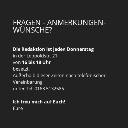
FRAGEN - ANMERKUNGEN-
WÜNSCHE?
Die Redaktion ist jeden Donnerstag
in der Leopoldstr. 21
von
16 bis 18 Uhr
besetzt.
Außerhalb dieser Zeiten nach telefonischer
Vereinbarung
unter Tel. 0163 5132586
Ich freu mich auf Euch!
Eure