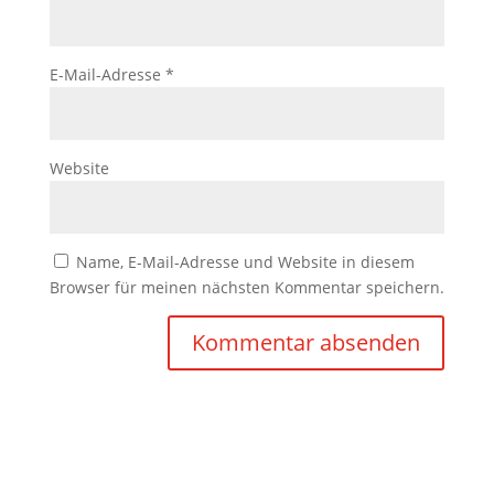
E-Mail-Adresse
*
Website
Name, E-Mail-Adresse und Website in diesem
Browser für meinen nächsten Kommentar speichern.