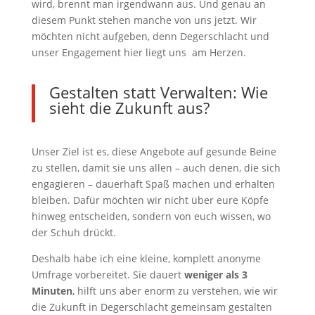
wird, brennt man irgendwann aus. Und genau an
diesem Punkt stehen manche von uns jetzt. Wir
möchten nicht aufgeben, denn Degerschlacht und
unser Engagement hier liegt uns am Herzen.
Gestalten statt Verwalten: Wie
sieht die Zukunft aus?
Unser Ziel ist es, diese Angebote auf gesunde Beine
zu stellen, damit sie uns allen – auch denen, die sich
engagieren – dauerhaft Spaß machen und erhalten
bleiben. Dafür möchten wir nicht über eure Köpfe
hinweg entscheiden, sondern von euch wissen, wo
der Schuh drückt.
Deshalb habe ich eine kleine, komplett anonyme
Umfrage vorbereitet. Sie dauert
weniger als 3
Minuten
, hilft uns aber enorm zu verstehen, wie wir
die Zukunft in Degerschlacht gemeinsam gestalten