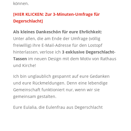
können.
[HIER KLICKEN: Zur 3-Minuten-Umfrage für
Degerschlacht]
Als kleines Dankeschön für eure Ehrlichkeit:
Unter allen, die am Ende der Umfrage (völlig
freiwillig) ihre E-Mail-Adresse für den Lostopf
hinterlassen, verlose ich
3 exklusive Degerschlacht-
Tassen
im neuen Design mit dem Motiv von Rathaus
und Kirche!
Ich bin unglaublich gespannt auf eure Gedanken
und eure Rückmeldungen. Denn eine lebendige
Gemeinschaft funktioniert nur, wenn wir sie
gemeinsam gestalten.
Eure Eulalia, die Eulenfrau aus Degerschlacht