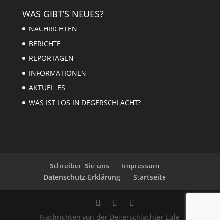
WAS GIBT’S NEUES?
NACHRICHTEN
BERICHTE
REPORTAGEN
INFORMATIONEN
AKTUELLES
WAS IST LOS IN DEGERSCHLACHT?
Schreiben Sie uns
Impressum
Datenschutz-Erklärung
Startseite
Nachrichten von der Degerschlachter Eule