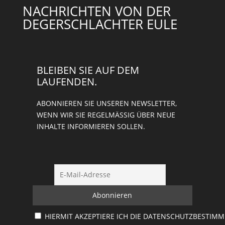
NACHRICHTEN VON DER
DEGERSCHLACHTER EULE
BLEIBEN SIE AUF DEM
LAUFENDEN.
ABONNIEREN SIE UNSEREN NEWSLETTER,
WENN WIR SIE REGELMÄSSIG ÜBER NEUE I
NHALTE INFORMIEREN SOLLEN.
HIERMIT AKZEPTIERE ICH DIE DATENSCHUTZBESTIM