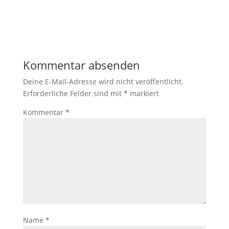
Kommentar absenden
Deine E-Mail-Adresse wird nicht veröffentlicht.
Erforderliche Felder sind mit
*
markiert
Kommentar
*
Name
*