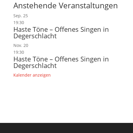
Anstehende Veranstaltungen
Sep.
25
19:30
Haste Töne – Offenes Singen in
Degerschlacht
Nov.
20
19:30
Haste Töne – Offenes Singen in
Degerschlacht
Kalender anzeigen