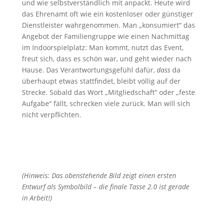
und wie selbstverständlich mit anpackt. Heute wird
das Ehrenamt oft wie ein kostenloser oder günstiger
Dienstleister wahrgenommen. Man „konsumiert“ das
Angebot der Familiengruppe wie einen Nachmittag
im Indoorspielplatz: Man kommt, nutzt das Event,
freut sich, dass es schön war, und geht wieder nach
Hause. Das Verantwortungsgefühl dafür,
dass
da
überhaupt etwas stattfindet, bleibt völlig auf der
Strecke. Sobald das Wort „Mitgliedschaft“ oder „feste
Aufgabe“ fällt, schrecken viele zurück. Man will sich
nicht verpflichten.
(Hinweis: Das obenstehende Bild zeigt einen ersten
Entwurf als Symbolbild – die finale Tasse 2.0 ist gerade
in Arbeit!)