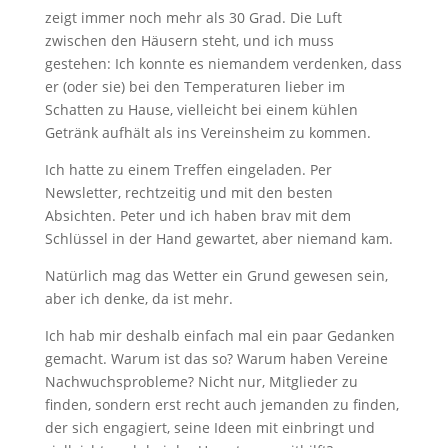
zeigt immer noch mehr als 30 Grad. Die Luft
zwischen den Häusern steht, und ich muss
gestehen: Ich konnte es niemandem verdenken, dass
er (oder sie) bei den Temperaturen lieber im
Schatten zu Hause, vielleicht bei einem kühlen
Getränk aufhält als ins Vereinsheim zu kommen.
Ich hatte zu einem Treffen eingeladen. Per
Newsletter, rechtzeitig und mit den besten
Absichten. Peter und ich haben brav mit dem
Schlüssel in der Hand gewartet, aber niemand kam.
Natürlich mag das Wetter ein Grund gewesen sein,
aber ich denke, da ist mehr.
Ich hab mir deshalb einfach mal ein paar Gedanken
gemacht. Warum ist das so? Warum haben Vereine
Nachwuchsprobleme? Nicht nur, Mitglieder zu
finden, sondern erst recht auch jemanden zu finden,
der sich engagiert, seine Ideen mit einbringt und