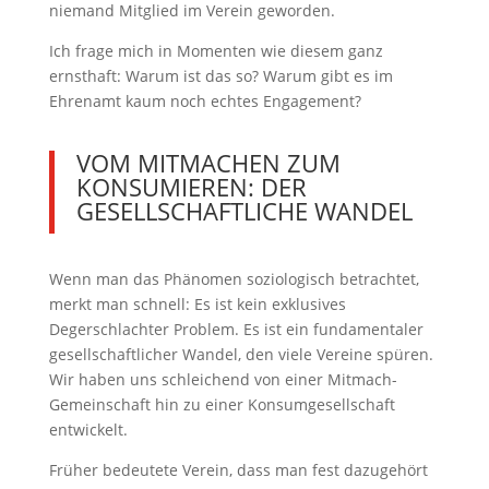
niemand Mitglied im Verein geworden.
Ich frage mich in Momenten wie diesem ganz
ernsthaft: Warum ist das so? Warum gibt es im
Ehrenamt kaum noch echtes Engagement?
VOM MITMACHEN ZUM
KONSUMIEREN: DER
GESELLSCHAFTLICHE WANDEL
Wenn man das Phänomen soziologisch betrachtet,
merkt man schnell: Es ist kein exklusives
Degerschlachter Problem. Es ist ein fundamentaler
gesellschaftlicher Wandel, den viele Vereine spüren.
Wir haben uns schleichend von einer Mitmach-
Gemeinschaft hin zu einer Konsumgesellschaft
entwickelt.
Früher bedeutete Verein, dass man fest dazugehört