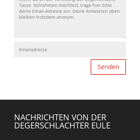
Senden
NACHRICHTEN VON DER
DEGERSCHLACHTER EULE