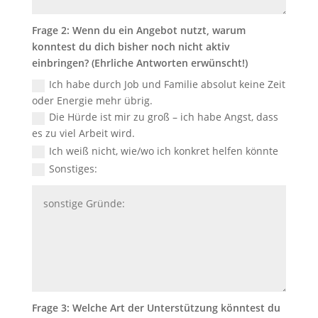
Frage 2: Wenn du ein Angebot nutzt, warum
konntest du dich bisher noch nicht aktiv
einbringen? (Ehrliche Antworten erwünscht!)
Ich habe durch Job und Familie absolut keine Zeit
oder Energie mehr übrig.
Die Hürde ist mir zu groß – ich habe Angst, dass
es zu viel Arbeit wird.
Ich weiß nicht, wie/wo ich konkret helfen könnte
Sonstiges:
Frage 3: Welche Art der Unterstützung könntest du