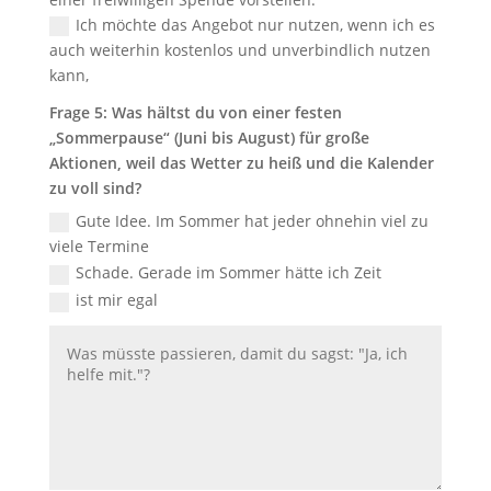
Ich möchte das Angebot nur nutzen, wenn ich es
auch weiterhin kostenlos und unverbindlich nutzen
kann,
Frage 5: Was hältst du von einer festen
„Sommerpause“ (Juni bis August) für große
Aktionen, weil das Wetter zu heiß und die Kalender
zu voll sind?
Gute Idee. Im Sommer hat jeder ohnehin viel zu
viele Termine
Schade. Gerade im Sommer hätte ich Zeit
ist mir egal