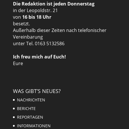
Die Redaktion ist jeden Donnerstag
in der Leopoldstr. 21
von
16 bis 18 Uhr
besetzt.
Außerhalb dieser Zeiten nach telefonischer
Vereinbarung
unter Tel. 0163 5132586
Ich freu mich auf Euch!
Eure
WAS GIBT’S NEUES?
NACHRICHTEN
BERICHTE
REPORTAGEN
INFORMATIONEN