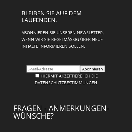
BLEIBEN SIE AUF DEM
LAUFENDEN.
ABONNIEREN SIE UNSEREN NEWSLETTER,
WENN WIR SIE REGELMÄSSIG ÜBER NEUE I
NHALTE INFORMIEREN SOLLEN.
HIERMIT AKZEPTIERE ICH DIE
DATENSCHUTZBESTIMMUNGEN
FRAGEN - ANMERKUNGEN-
WÜNSCHE?