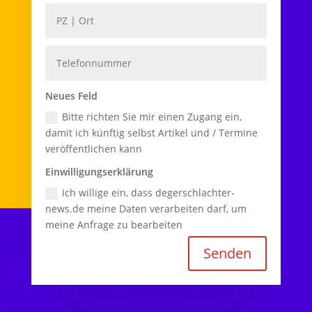
Neues Feld
Bitte richten Sie mir einen Zugang ein,
damit ich künftig selbst Artikel und / Termine
veröffentlichen kann
Einwilligungserklärung
Ich willige ein, dass degerschlachter-
news.de meine Daten verarbeiten darf, um
meine Anfrage zu bearbeiten
Senden