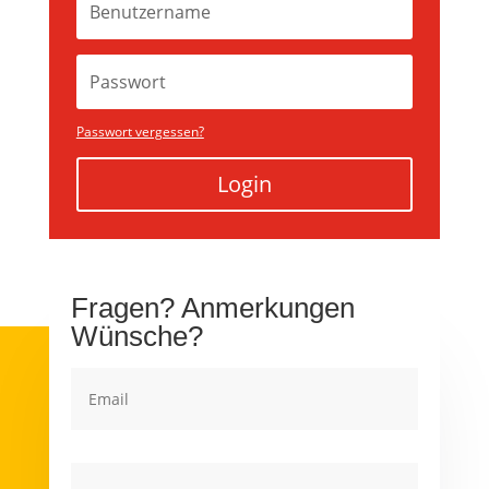
Passwort vergessen?
Login
Fragen? Anmerkungen
Wünsche?