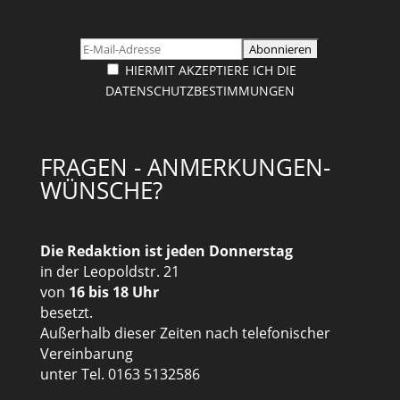
HIERMIT AKZEPTIERE ICH DIE
DATENSCHUTZBESTIMMUNGEN
FRAGEN - ANMERKUNGEN-
WÜNSCHE?
Die Redaktion ist jeden Donnerstag
in der Leopoldstr. 21
von
16 bis 18 Uhr
besetzt.
Außerhalb dieser Zeiten nach telefonischer
Vereinbarung
unter Tel. 0163 5132586