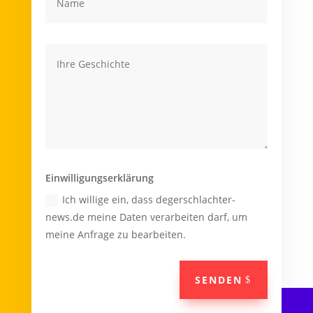
Einwilligungserklärung
Ich willige ein, dass degerschlachter-
news.de meine Daten verarbeiten darf, um
meine Anfrage zu bearbeiten.
SENDEN