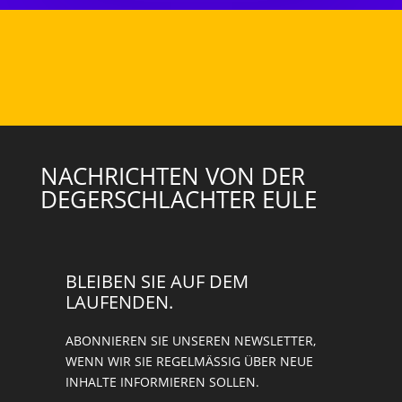
NACHRICHTEN VON DER
DEGERSCHLACHTER EULE
BLEIBEN SIE AUF DEM
LAUFENDEN.
ABONNIEREN SIE UNSEREN NEWSLETTER,
WENN WIR SIE REGELMÄSSIG ÜBER NEUE I
NHALTE INFORMIEREN SOLLEN.