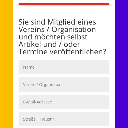
Sie sind Mitglied eines
Vereins / Organisation
und möchten selbst
Artikel und / oder
Termine veröffentlichen?