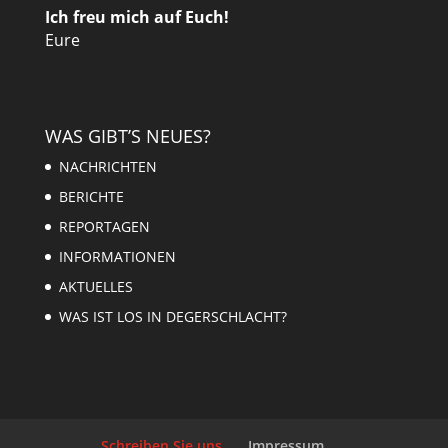
Ich freu mich auf Euch!
Eure
WAS GIBT’S NEUES?
NACHRICHTEN
BERICHTE
REPORTAGEN
INFORMATIONEN
AKTUELLES
WAS IST LOS IN DEGERSCHLACHT?
Schreiben Sie uns
Impressum