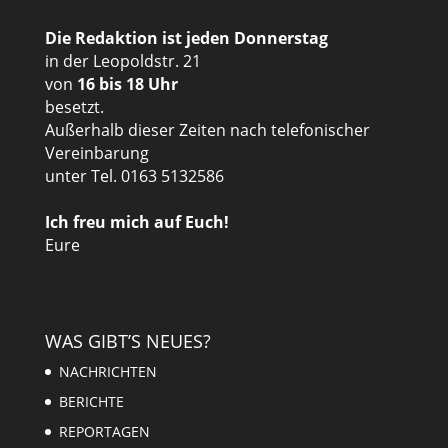
Die Redaktion ist jeden Donnerstag
in der Leopoldstr. 21
von
16 bis 18 Uhr
besetzt.
Außerhalb dieser Zeiten nach telefonischer
Vereinbarung
unter Tel. 0163 5132586
Ich freu mich auf Euch!
Eure
WAS GIBT’S NEUES?
NACHRICHTEN
BERICHTE
REPORTAGEN