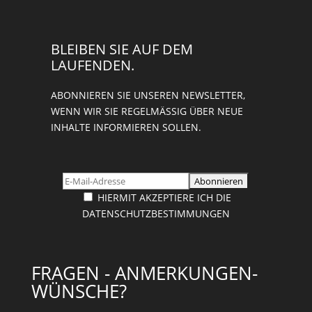
BLEIBEN SIE AUF DEM
LAUFENDEN.
ABONNIEREN SIE UNSEREN NEWSLETTER,
WENN WIR SIE REGELMÄSSIG ÜBER NEUE I
NHALTE INFORMIEREN SOLLEN.
HIERMIT AKZEPTIERE ICH DIE
DATENSCHUTZBESTIMMUNGEN
FRAGEN - ANMERKUNGEN-
WÜNSCHE?