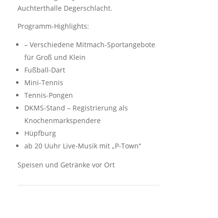
Auchterthalle Degerschlacht.
Programm-Highlights:
– Verschiedene Mitmach-Sportangebote
für Groß und Klein
Fußball-Dart
Mini-Tennis
Tennis-Pongen
DKMS-Stand – Registrierung als
Knochenmarkspendere
Hüpfburg
ab 20 Uuhr Live-Musik mit „P-Town“
Speisen und Getränke vor Ort