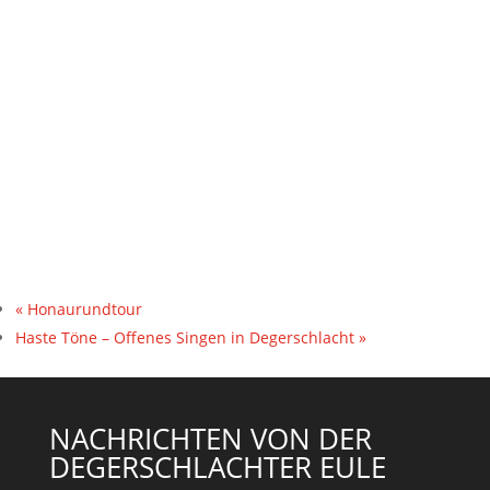
«
Honaurundtour
Haste Töne – Offenes Singen in Degerschlacht
»
NACHRICHTEN VON DER
DEGERSCHLACHTER EULE