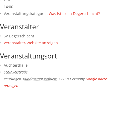
14:00
Veranstaltungskategorie:
Was ist los in Degerschlacht?
Veranstalter
SV Degerschlacht
Veranstalter-Website anzeigen
Veranstaltungsort
Auchterthalle
Schinkelstraße
Reutlingen
,
Bundesstaat wählen:
72768
Germany
Google Karte
anzeigen