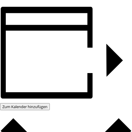
Zum Kalender hinzufügen