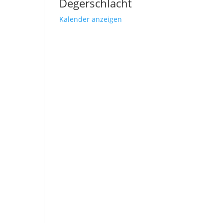
Degerschlacht
Kalender anzeigen