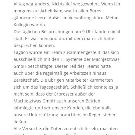
Alltag war anders. Nichts lief wie gewohnt. Wenn ich
morgens zur Arbeit kam, war in allen Büros
gähnende Leere. Außer im Verwaltungsbüro. Meine
Kollegin war da.
Die täglichen Besprechungen um 9 Uhr fanden nicht
statt. Es war niemand da, mit dem man sich hätte
besprechen können.
Täglich wurde ein Team zusammengestellt, das sich
ausschließlich mit den IT-Systeme der Machjetztwas
GmbH beschäftigte. Dieser Teil des Teams hatte
auch über die regelmäßige Arbeitszeit hinaus
Bereitschaft. Die übrigen Mitarbeiter kümmerten
sich um das Tagesgeschäft. Schließlich konnte es ja
nicht sein, dass der Erpresser außer der
Machjetztwas GmbH auch unseren Betrieb
lahmlegte und wir unsere Kunden, die ebenfalls
unsere Unterstützung brauchten, im Regen stehen
ließen.
Alle Versuche, die Daten zu entschlüsseln, machten