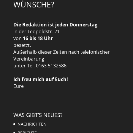
WÜNSCHE?
Die Redaktion ist jeden Donnerstag
in der Leopoldstr. 21
von
16 bis 18 Uhr
besetzt.
Außerhalb dieser Zeiten nach telefonischer
Vereinbarung
unter Tel. 0163 5132586
Ich freu mich auf Euch!
Eure
WAS GIBT’S NEUES?
NACHRICHTEN
BERICHTE