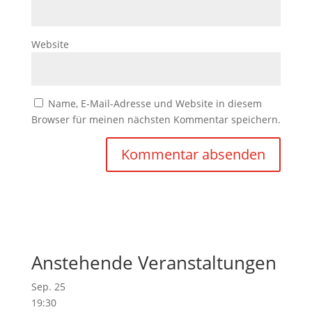
Website
Name, E-Mail-Adresse und Website in diesem
Browser für meinen nächsten Kommentar speichern.
Anstehende Veranstaltungen
Sep.
25
19:30