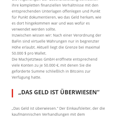
ihre kompletten finanziellen Verhältnisse mit den
entsprechenden Unterlagen offenlegen und Punkt
für Punkt dokumentieren, wo das Geld herkam, wie
es dort hingekommen war und was wofür es
verwendet werden sollte.
Inzwischen wissen wir: Nach einer Verordnung der
BaFin sind virtuelle Währungen nur in begrenzter
Höhe erlaubt. Aktuell liegt die Grenze bei maximal
50.000 $ pro Wallet.
Die Machjetztwas GmbH eröffnete entsprechend
viele Konten zu je 50.000 €, mit denen Sie die
geforderte Summe schließlich in Bitcoins zur
Verfügung hatte.
„DAS GELD IST ÜBERWIESEN“
„Das Geld ist überwiesen.“ Der Einkaufsleiter, der die
kaufmännischen Verhandlungen mit dem