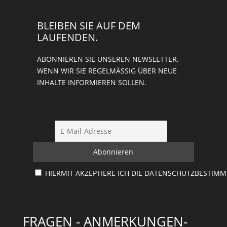
BLEIBEN SIE AUF DEM
LAUFENDEN.
ABONNIEREN SIE UNSEREN NEWSLETTER,
WENN WIR SIE REGELMÄSSIG ÜBER NEUE I
NHALTE INFORMIEREN SOLLEN.
HIERMIT AKZEPTIERE ICH DIE DATENSCHUTZBESTIM
FRAGEN - ANMERKUNGEN-