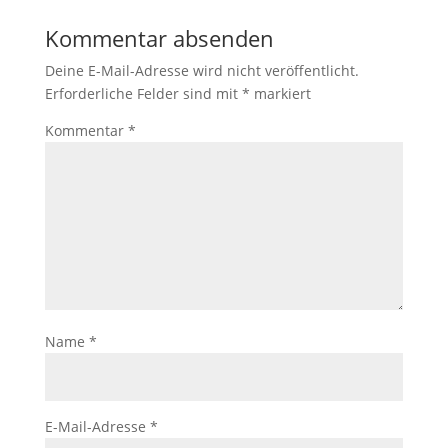
Kommentar absenden
Deine E-Mail-Adresse wird nicht veröffentlicht.
Erforderliche Felder sind mit
*
markiert
Kommentar
*
Name
*
E-Mail-Adresse
*