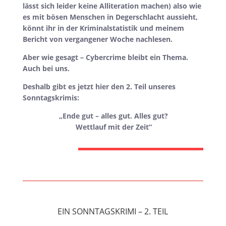
lässt sich leider keine Alliteration machen) also wie
es mit bösen Menschen in Degerschlacht aussieht,
könnt ihr in der Kriminalstatistik und meinem
Bericht von vergangener Woche nachlesen.
Aber wie gesagt – Cybercrime bleibt ein Thema.
Auch bei uns.
Deshalb gibt es jetzt hier den 2. Teil unseres
Sonntagskrimis:
„Ende gut – alles gut. Alles gut?
Wettlauf mit der Zeit“
EIN SONNTAGSKRIMI – 2. TEIL