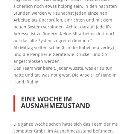
sicherlich noch etwas holprig sein. In den nächsten
Stunden werden wir zunächst jeden einzelnen
Arbeitsplatz überprüfen, einrichten und mit dem
neuen System verbinden. Achtet darauf: Jede IP-
Adresse ist zu ändern. Keine Mitarbeiter dort darf
auf das alte System zugreifen können.“
Ab Mittag sollten schließlich die Kabel neu verlegt
und die Peripherie-Geräte wie Drucker und Co
angeschlossen werden.
Das Team war bereit. Jeder wusste, was er zu tun
hatte und tat, was nötig war. Die Arbeit lief Hand in
Hand. Ruhig.
EINE WOCHE IM
AUSNAHMEZUSTAND
Die ganze Woche schon hatte sich das Team der ms
computer GmbH im Ausnahmezustand befunden.