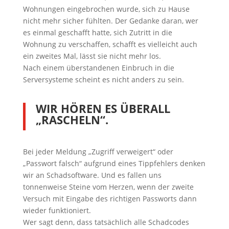
Wohnungen eingebrochen wurde, sich zu Hause
nicht mehr sicher fühlten. Der Gedanke daran, wer
es einmal geschafft hatte, sich Zutritt in die
Wohnung zu verschaffen, schafft es vielleicht auch
ein zweites Mal, lässt sie nicht mehr los.
Nach einem überstandenen Einbruch in die
Serversysteme scheint es nicht anders zu sein.
WIR HÖREN ES ÜBERALL
„RASCHELN“.
Bei jeder Meldung „Zugriff verweigert“ oder
„Passwort falsch“ aufgrund eines Tippfehlers denken
wir an Schadsoftware. Und es fallen uns
tonnenweise Steine vom Herzen, wenn der zweite
Versuch mit Eingabe des richtigen Passworts dann
wieder funktioniert.
Wer sagt denn, dass tatsächlich alle Schadcodes