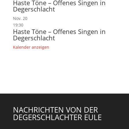
Haste Töne – Offenes Singen in
Degerschlacht
Nov.
20
19:30
Haste Töne – Offenes Singen in
Degerschlacht
Kalender anzeigen
NACHRICHTEN VON DER
DEGERSCHLACHTER EULE