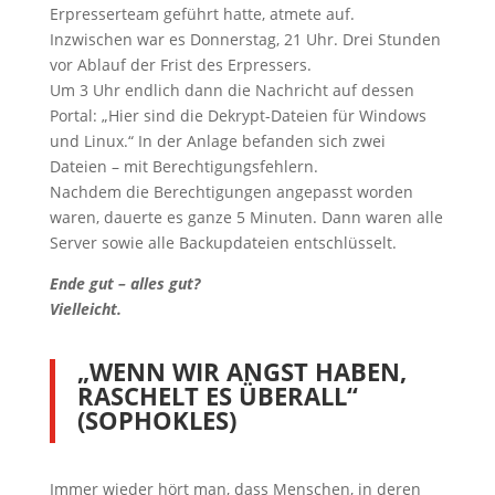
Erpresserteam geführt hatte, atmete auf.
Inzwischen war es Donnerstag, 21 Uhr. Drei Stunden
vor Ablauf der Frist des Erpressers.
Um 3 Uhr endlich dann die Nachricht auf dessen
Portal: „Hier sind die Dekrypt-Dateien für Windows
und Linux.“ In der Anlage befanden sich zwei
Dateien – mit Berechtigungsfehlern.
Nachdem die Berechtigungen angepasst worden
waren, dauerte es ganze 5 Minuten. Dann waren alle
Server sowie alle Backupdateien entschlüsselt.
Ende gut – alles gut?
Vielleicht.
„WENN WIR ANGST HABEN,
RASCHELT ES ÜBERALL“
(SOPHOKLES)
Immer wieder hört man, dass Menschen, in deren