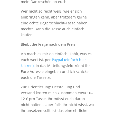
mein Dankeschön an euch.
Wer nicht so recht weiß, wie er sich
einbringen kann, aber trotzdem gerne
eine echte Degerschlacht-Tasse haben
möchte, kann die Tasse auch einfach
kaufen.
Bleibt die Frage nach dem Preis.
Ich mach es mir da einfach: Zahlt, was es
euch wert ist, per
Paypal (einfach hier
klicken)
. In das Mitteilungsfeld könnt ihr
Eure Adresse eingeben und ich schicke
euch die Tasse zu.
Zur Orientierung: Herstellung und
Versand kosten mich zusammen etwa 10–
12 € pro Tasse. Ihr müsst euch daran
nicht halten – aber falls ihr nicht wisst, wo
ihr ansetzen sollt, ist das eine ehrliche