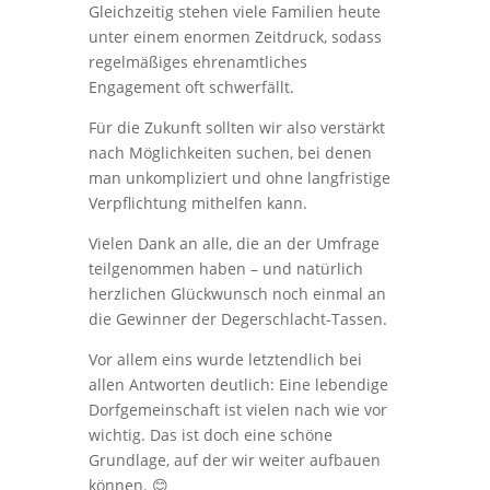
Gleichzeitig stehen viele Familien heute
unter einem enormen Zeitdruck, sodass
regelmäßiges ehrenamtliches
Engagement oft schwerfällt.
Für die Zukunft sollten wir also verstärkt
nach Möglichkeiten suchen, bei denen
man unkompliziert und ohne langfristige
Verpflichtung mithelfen kann.
Vielen Dank an alle, die an der Umfrage
teilgenommen haben – und natürlich
herzlichen Glückwunsch noch einmal an
die Gewinner der Degerschlacht-Tassen.
Vor allem eins wurde letztendlich bei
allen Antworten deutlich: Eine lebendige
Dorfgemeinschaft ist vielen nach wie vor
wichtig. Das ist doch eine schöne
Grundlage, auf der wir weiter aufbauen
können. 😊