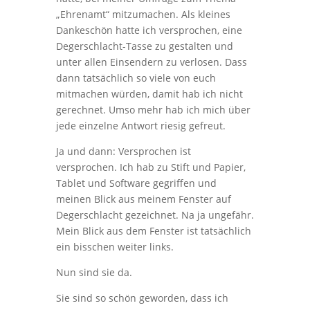
„Ehrenamt“ mitzumachen. Als kleines
Dankeschön hatte ich versprochen, eine
Degerschlacht-Tasse zu gestalten und
unter allen Einsendern zu verlosen. Dass
dann tatsächlich so viele von euch
mitmachen würden, damit hab ich nicht
gerechnet. Umso mehr hab ich mich über
jede einzelne Antwort riesig gefreut.
Ja und dann: Versprochen ist
versprochen. Ich hab zu Stift und Papier,
Tablet und Software gegriffen und
meinen Blick aus meinem Fenster auf
Degerschlacht gezeichnet. Na ja ungefähr.
Mein Blick aus dem Fenster ist tatsächlich
ein bisschen weiter links.
Nun sind sie da.
Sie sind so schön geworden, dass ich