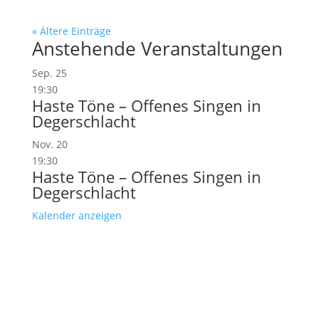
« Ältere Einträge
Anstehende Veranstaltungen
Sep.
25
19:30
Haste Töne – Offenes Singen in
Degerschlacht
Nov.
20
19:30
Haste Töne – Offenes Singen in
Degerschlacht
Kalender anzeigen