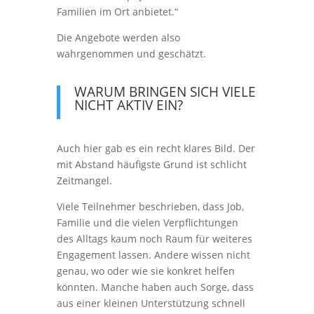
Familien im Ort anbietet.“
Die Angebote werden also
wahrgenommen und geschätzt.
WARUM BRINGEN SICH VIELE
NICHT AKTIV EIN?
Auch hier gab es ein recht klares Bild. Der
mit Abstand häufigste Grund ist schlicht
Zeitmangel.
Viele Teilnehmer beschrieben, dass Job,
Familie und die vielen Verpflichtungen
des Alltags kaum noch Raum für weiteres
Engagement lassen. Andere wissen nicht
genau, wo oder wie sie konkret helfen
könnten. Manche haben auch Sorge, dass
aus einer kleinen Unterstützung schnell