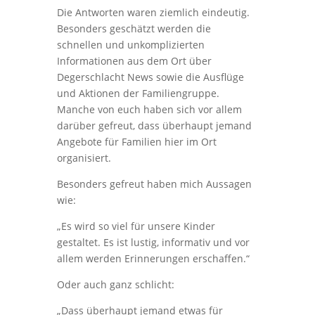
Die Antworten waren ziemlich eindeutig.
Besonders geschätzt werden die
schnellen und unkomplizierten
Informationen aus dem Ort über
Degerschlacht News sowie die Ausflüge
und Aktionen der Familiengruppe.
Manche von euch haben sich vor allem
darüber gefreut, dass überhaupt jemand
Angebote für Familien hier im Ort
organisiert.
Besonders gefreut haben mich Aussagen
wie:
„Es wird so viel für unsere Kinder
gestaltet. Es ist lustig, informativ und vor
allem werden Erinnerungen erschaffen.“
Oder auch ganz schlicht:
„Dass überhaupt jemand etwas für