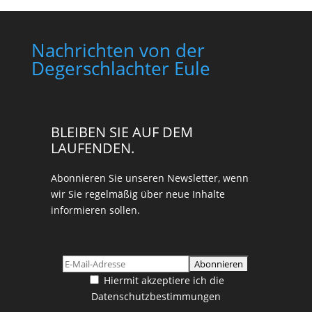
Nachrichten von der
Degerschlachter Eule
BLEIBEN SIE AUF DEM
LAUFENDEN.
Abonnieren Sie unseren Newsletter, wenn
wir Sie regelmäßig über neue Inhalte
informieren sollen.
Hiermit akzeptiere ich die
Datenschutzbestimmungen