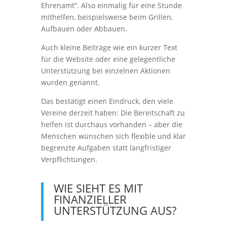
Ehrenamt“. Also einmalig für eine Stunde
mithelfen, beispielsweise beim Grillen,
Aufbauen oder Abbauen.
Auch kleine Beiträge wie ein kurzer Text
für die Website oder eine gelegentliche
Unterstützung bei einzelnen Aktionen
wurden genannt.
Das bestätigt einen Eindruck, den viele
Vereine derzeit haben: Die Bereitschaft zu
helfen ist durchaus vorhanden – aber die
Menschen wünschen sich flexible und klar
begrenzte Aufgaben statt langfristiger
Verpflichtungen.
WIE SIEHT ES MIT
FINANZIELLER
UNTERSTÜTZUNG AUS?