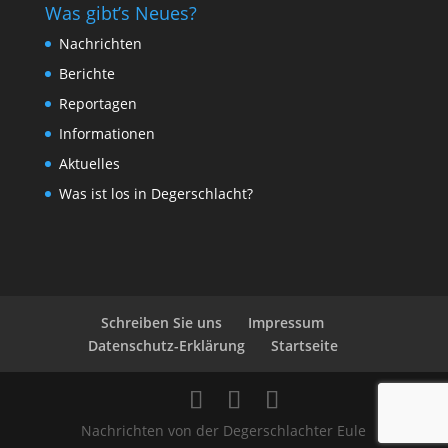
Was gibt’s Neues?
Nachrichten
Berichte
Reportagen
Informationen
Aktuelles
Was ist los in Degerschlacht?
Schreiben Sie uns
Impressum
Datenschutz-Erklärung
Startseite
Nachrichten von der Degerschlachter Eule