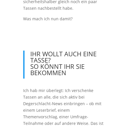
sicherheitshalber gleich noch ein paar
Tassen nachbestellt habe.
Was mach ich nun damit?
IHR WOLLT AUCH EINE
TASSE?
SO KÖNNT IHR SIE
BEKOMMEN
Ich hab mir überlegt: Ich verschenke
Tassen an alle, die sich aktiv bei
Degerschlacht-News einbringen – ob mit
einem Leserbrief, einem
Themenvorschlag, einer Umfrage-
Teilnahme oder auf andere Weise. Das ist