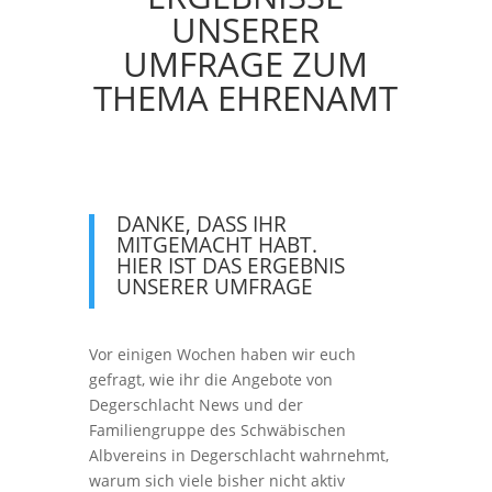
UNSERER
UMFRAGE ZUM
THEMA EHRENAMT
DANKE, DASS IHR
MITGEMACHT HABT.
HIER IST DAS ERGEBNIS
UNSERER UMFRAGE
Vor einigen Wochen haben wir euch
gefragt, wie ihr die Angebote von
Degerschlacht News und der
Familiengruppe des Schwäbischen
Albvereins in Degerschlacht wahrnehmt,
warum sich viele bisher nicht aktiv