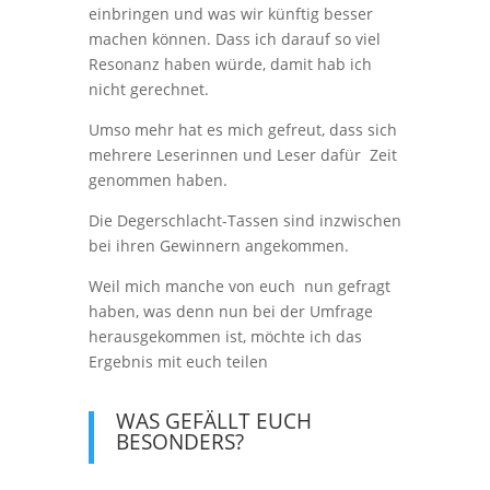
einbringen und was wir künftig besser
machen können. Dass ich darauf so viel
Resonanz haben würde, damit hab ich
nicht gerechnet.
Umso mehr hat es mich gefreut, dass sich
mehrere Leserinnen und Leser dafür Zeit
genommen haben.
Die Degerschlacht-Tassen sind inzwischen
bei ihren Gewinnern angekommen.
Weil mich manche von euch nun gefragt
haben, was denn nun bei der Umfrage
herausgekommen ist, möchte ich das
Ergebnis mit euch teilen
WAS GEFÄLLT EUCH
BESONDERS?