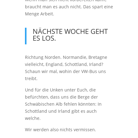
braucht man es auch nicht. Das spart eine
Menge Arbeit.
NÄCHSTE WOCHE GEHT
ES LOS.
Richtung Norden. Normandie, Bretagne
vielleicht, England, Schottland, Irland?
Schaun wir mal, wohin der VW-Bus uns
treibt.
Und für die Unken unter Euch, die
befürchten, dass uns die Berge der
Schwäbischen Alb fehlen könnten: In
Schottland und Irland gibt es auch
welche.
Wir werden also nichts vermissen.