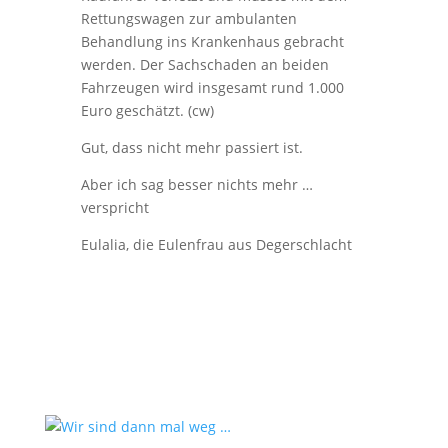
Rettungswagen zur ambulanten
Behandlung ins Krankenhaus gebracht
werden. Der Sachschaden an beiden
Fahrzeugen wird insgesamt rund 1.000
Euro geschätzt. (cw)
Gut, dass nicht mehr passiert ist.
Aber ich sag besser nichts mehr …
verspricht
Eulalia, die Eulenfrau aus Degerschlacht