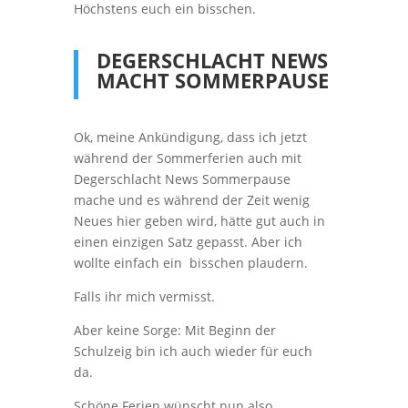
Höchstens euch ein bisschen.
DEGERSCHLACHT NEWS
MACHT SOMMERPAUSE
Ok, meine Ankündigung, dass ich jetzt
während der Sommerferien auch mit
Degerschlacht News Sommerpause
mache und es während der Zeit wenig
Neues hier geben wird, hätte gut auch in
einen einzigen Satz gepasst. Aber ich
wollte einfach ein bisschen plaudern.
Falls ihr mich vermisst.
Aber keine Sorge: Mit Beginn der
Schulzeig bin ich auch wieder für euch
da.
Schöne Ferien wünscht nun also