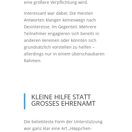
eine größere Verpflichtung wird.
Interessant war dabei: Die meisten
Antworten klangen keineswegs nach
Desinteresse. Im Gegenteil. Mehrere
Teilnehmer engagieren sich bereits in
anderen Vereinen oder könnten sich
grundsätzlich vorstellen zu helfen –
allerdings nur in einem überschaubaren
Rahmen.
KLEINE HILFE STATT
GROSSES EHRENAMT
Die beliebteste Form der Unterstützung
war ganz klar eine Art „Häppchen-