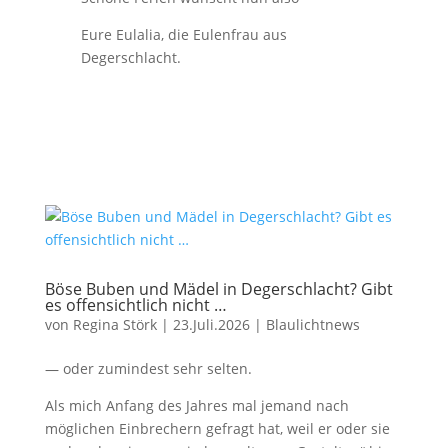
Eure Eulalia, die Eulenfrau aus
Degerschlacht.
Böse Buben und Mädel in Degerschlacht? Gibt
es offensichtlich nicht …
von
Regina Störk
|
23.Juli.2026
|
Blaulichtnews
— oder zumindest sehr selten.
Als mich Anfang des Jahres mal jemand nach
möglichen Einbrechern gefragt hat, weil er oder sie