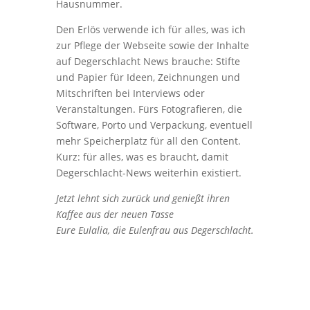
Hausnummer.
Den Erlös verwende ich für alles, was ich
zur Pflege der Webseite sowie der Inhalte
auf Degerschlacht News brauche: Stifte
und Papier für Ideen, Zeichnungen und
Mitschriften bei Interviews oder
Veranstaltungen. Fürs Fotografieren, die
Software, Porto und Verpackung, eventuell
mehr Speicherplatz für all den Content.
Kurz: für alles, was es braucht, damit
Degerschlacht-News weiterhin existiert.
Jetzt lehnt sich zurück und genießt ihren
Kaffee aus der neuen Tasse
Eure Eulalia, die Eulenfrau aus Degerschlacht.