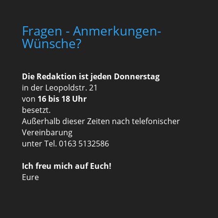
Fragen - Anmerkungen-
Wünsche?
Die Redaktion ist jeden Donnerstag
in der Leopoldstr. 21
von
16 bis 18 Uhr
besetzt.
Außerhalb dieser Zeiten nach telefonischer
Vereinbarung
unter Tel. 0163 5132586
Ich freu mich auf Euch!
Eure