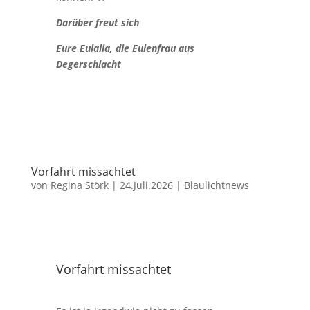
Darüber freut sich
Eure Eulalia, die Eulenfrau aus
Degerschlacht
Vorfahrt missachtet
von
Regina Störk
|
24.Juli.2026
|
Blaulichtnews
Vorfahrt missachtet