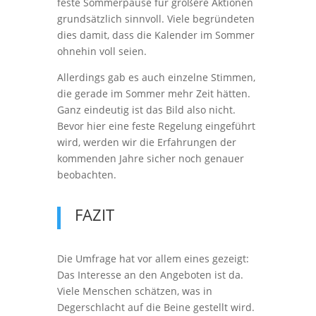
feste Sommerpause für größere Aktionen
grundsätzlich sinnvoll. Viele begründeten
dies damit, dass die Kalender im Sommer
ohnehin voll seien.
Allerdings gab es auch einzelne Stimmen,
die gerade im Sommer mehr Zeit hätten.
Ganz eindeutig ist das Bild also nicht.
Bevor hier eine feste Regelung eingeführt
wird, werden wir die Erfahrungen der
kommenden Jahre sicher noch genauer
beobachten.
FAZIT
Die Umfrage hat vor allem eines gezeigt:
Das Interesse an den Angeboten ist da.
Viele Menschen schätzen, was in
Degerschlacht auf die Beine gestellt wird.