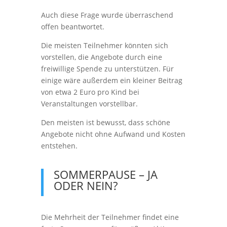
Auch diese Frage wurde überraschend
offen beantwortet.
Die meisten Teilnehmer könnten sich
vorstellen, die Angebote durch eine
freiwillige Spende zu unterstützen. Für
einige wäre außerdem ein kleiner Beitrag
von etwa 2 Euro pro Kind bei
Veranstaltungen vorstellbar.
Den meisten ist bewusst, dass schöne
Angebote nicht ohne Aufwand und Kosten
entstehen.
SOMMERPAUSE – JA
ODER NEIN?
Die Mehrheit der Teilnehmer findet eine