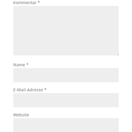
Kommentar
*
Name
*
E-Mail-Adresse
*
Website