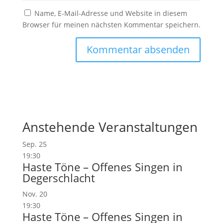
Name, E-Mail-Adresse und Website in diesem
Browser für meinen nächsten Kommentar speichern.
Anstehende Veranstaltungen
Sep.
25
19:30
Haste Töne – Offenes Singen in
Degerschlacht
Nov.
20
19:30
Haste Töne – Offenes Singen in