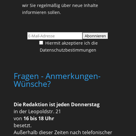
wir Sie regelmäßig über neue Inhalte
informieren sollen.
Hiermit akzeptiere ich die
Datenschutzbestimmungen
Fragen - Anmerkungen-
Wünsche?
Die Redaktion ist jeden Donnerstag
in der Leopoldstr. 21
von
16 bis 18 Uhr
besetzt.
Außerhalb dieser Zeiten nach telefonischer