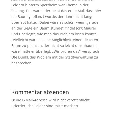
Feldern hinterm Sportheim war Thema in der
Sitzung. Das war leider nicht das erste Mal, dass hier
ein Baum gepflanzt wurde, der dann nicht lange
überlebt hatte. „Dabei wäre es schön, wenn gerade
an der Liege ein Baum stünde“, findet Jörg Maurer
und überlegte, wie man das Problem lösen könnte.
„Vielleicht wäre es eine Möglichkeit, einen dickeren
Baum zu pflanzen, der nicht so leicht umzuhauen
wäre, hatte er überlegt. „Wir prüfen das“, versprach
Ute Dunkl, das Problem mit der Stadtverwaltung zu
besprechen.
Kommentar absenden
Deine E-Mail-Adresse wird nicht veröffentlicht.
Erforderliche Felder sind mit
*
markiert