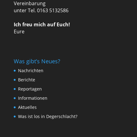
Vereinbarung
unter Tel. 0163 5132586
Ich freu mich auf Euch!
Eure
Was gibt’s Neues?
Nachrichten
Berichte
Reportagen
Informationen
Aktuelles
Was ist los in Degerschlacht?