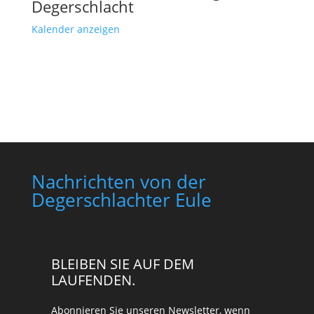
Degerschlacht
Kalender anzeigen
Nachrichten von der
Degerschlachter Eule
BLEIBEN SIE AUF DEM
LAUFENDEN.
Abonnieren Sie unseren Newsletter, wenn