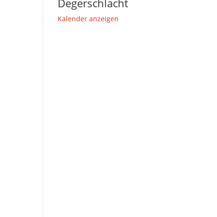
Degerschlacht
Kalender anzeigen