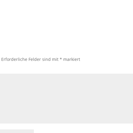
.
Erforderliche Felder sind mit
*
markiert