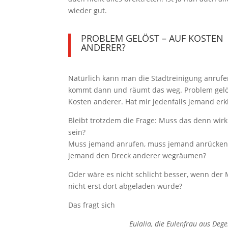
wieder gut.
PROBLEM GELÖST – AUF KOSTEN
ANDERER?
Natürlich kann man die Stadtreinigung anrufe
kommt dann und räumt das weg. Problem gelö
Kosten anderer. Hat mir jedenfalls jemand erkl
Bleibt trotzdem die Frage: Muss das denn wirk
sein?
Muss jemand anrufen, muss jemand anrücken
jemand den Dreck anderer wegräumen?
Oder wäre es nicht schlicht besser, wenn der 
nicht erst dort abgeladen würde?
Das fragt sich
Eulalia, die Eulenfrau aus Dege