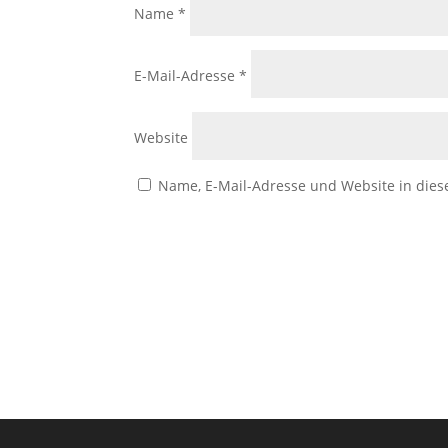
Name
*
E-Mail-Adresse
*
Website
Name, E-Mail-Adresse und Website in die