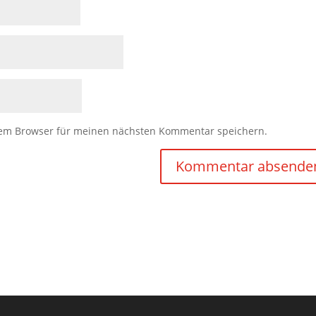
sem Browser für meinen nächsten Kommentar speichern.