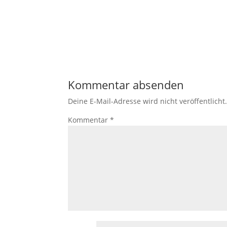
Kommentar absenden
Deine E-Mail-Adresse wird nicht veröffentlicht
Kommentar
*