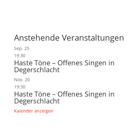
Anstehende Veranstaltungen
Sep.
25
19:30
Haste Töne – Offenes Singen in
Degerschlacht
Nov.
20
19:30
Haste Töne – Offenes Singen in
Degerschlacht
Kalender anzeigen