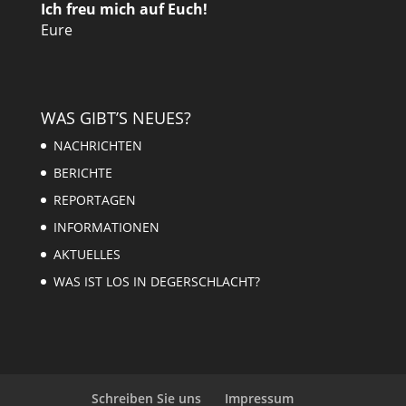
Ich freu mich auf Euch!
Eure
WAS GIBT’S NEUES?
NACHRICHTEN
BERICHTE
REPORTAGEN
INFORMATIONEN
AKTUELLES
WAS IST LOS IN DEGERSCHLACHT?
Schreiben Sie uns
Impressum