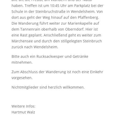
haben. Treffen ist um 10:45 Uhr am Parkplatz bei der
Schule in der Steinbruchstraße in Wendelsheim. Von
dort aus geht der Weg hinauf auf den Pfaffenberg.
Die Wanderung führt weiter zur Marienkapelle auf
dem Tannenrain oberhalb von Oberndorf. Hier ist
eine Rast geplant. Anschließend geht es weiter zum
Märchensee und durch den stillgelegten Steinbruch
zurück nach Wendelsheim.
Bitte auch ein Rucksackvesper und Getränke
mitnehmen.
Zum Abschluss der Wanderung ist noch eine Einkehr
vorgesehen.
Nichtmitglieder sind herzlich willkommen.
Weitere Infos:
Hartmut Walz