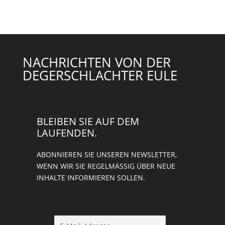
NACHRICHTEN VON DER
DEGERSCHLACHTER EULE
BLEIBEN SIE AUF DEM
LAUFENDEN.
ABONNIEREN SIE UNSEREN NEWSLETTER,
WENN WIR SIE REGELMÄSSIG ÜBER NEUE I
NHALTE INFORMIEREN SOLLEN.