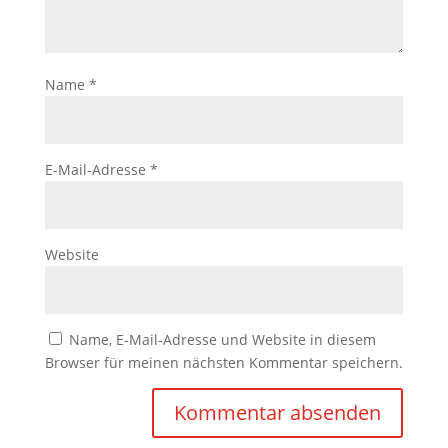
Name
*
E-Mail-Adresse
*
Website
Name, E-Mail-Adresse und Website in diesem
Browser für meinen nächsten Kommentar speichern.