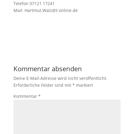
Telefon 07121 17241
Mail: Hartmut.Walz@t-online.de
Kommentar absenden
Deine E-Mail-Adresse wird nicht veröffentlicht.
Erforderliche Felder sind mit
*
markiert
Kommentar
*