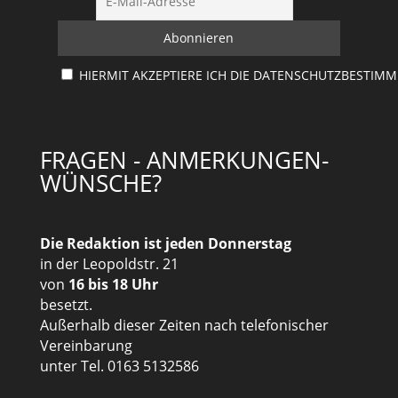
HIERMIT AKZEPTIERE ICH DIE DATENSCHUTZBESTIM
FRAGEN - ANMERKUNGEN-
WÜNSCHE?
Die Redaktion ist jeden Donnerstag
in der Leopoldstr. 21
von
16 bis 18 Uhr
besetzt.
Außerhalb dieser Zeiten nach telefonischer
Vereinbarung
unter Tel. 0163 5132586