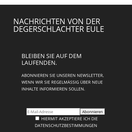
NACHRICHTEN VON DER
DEGERSCHLACHTER EULE
BLEIBEN SIE AUF DEM
LAUFENDEN.
ABONNIEREN SIE UNSEREN NEWSLETTER,
WENN WIR SIE REGELMÄSSIG ÜBER NEUE I
NHALTE INFORMIEREN SOLLEN.
HIERMIT AKZEPTIERE ICH DIE
DATENSCHUTZBESTIMMUNGEN