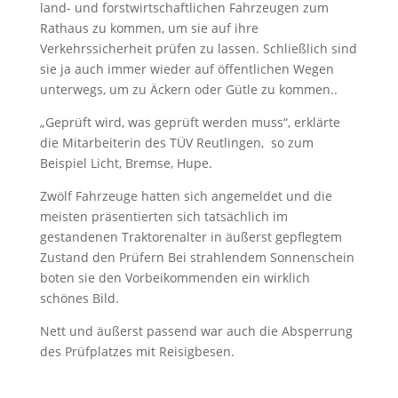
land- und forstwirtschaftlichen Fahrzeugen zum
Rathaus zu kommen, um sie auf ihre
Verkehrssicherheit prüfen zu lassen. Schließlich sind
sie ja auch immer wieder auf öffentlichen Wegen
unterwegs, um zu Äckern oder Gütle zu kommen..
„Geprüft wird, was geprüft werden muss“, erklärte
die Mitarbeiterin des TÜV Reutlingen, so zum
Beispiel Licht, Bremse, Hupe.
Zwölf Fahrzeuge hatten sich angemeldet und die
meisten präsentierten sich tatsächlich im
gestandenen Traktorenalter in äußerst gepflegtem
Zustand den Prüfern Bei strahlendem Sonnenschein
boten sie den Vorbeikommenden ein wirklich
schönes Bild.
Nett und äußerst passend war auch die Absperrung
des Prüfplatzes mit Reisigbesen.