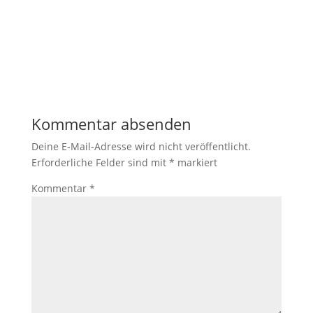
Kommentar absenden
Deine E-Mail-Adresse wird nicht veröffentlicht.
Erforderliche Felder sind mit
*
markiert
Kommentar
*