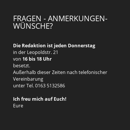
FRAGEN - ANMERKUNGEN-
WÜNSCHE?
Die Redaktion ist jeden Donnerstag
in der Leopoldstr. 21
von
16 bis 18 Uhr
besetzt.
Außerhalb dieser Zeiten nach telefonischer
Vereinbarung
unter Tel. 0163 5132586
Ich freu mich auf Euch!
Eure