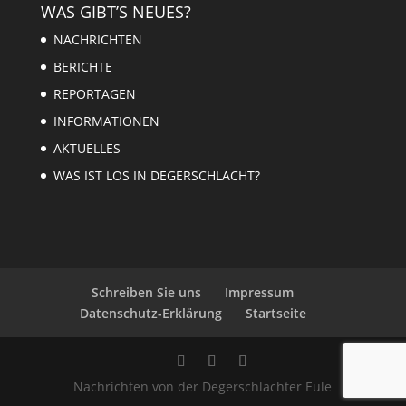
WAS GIBT’S NEUES?
NACHRICHTEN
BERICHTE
REPORTAGEN
INFORMATIONEN
AKTUELLES
WAS IST LOS IN DEGERSCHLACHT?
Schreiben Sie uns
Impressum
Datenschutz-Erklärung
Startseite
Nachrichten von der Degerschlachter Eule