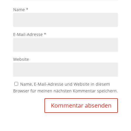
Name
*
E-Mail-Adresse
*
Website
Name, E-Mail-Adresse und Website in diesem
Browser für meinen nächsten Kommentar speichern.