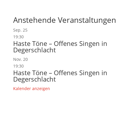
Anstehende Veranstaltungen
Sep.
25
19:30
Haste Töne – Offenes Singen in
Degerschlacht
Nov.
20
19:30
Haste Töne – Offenes Singen in
Degerschlacht
Kalender anzeigen