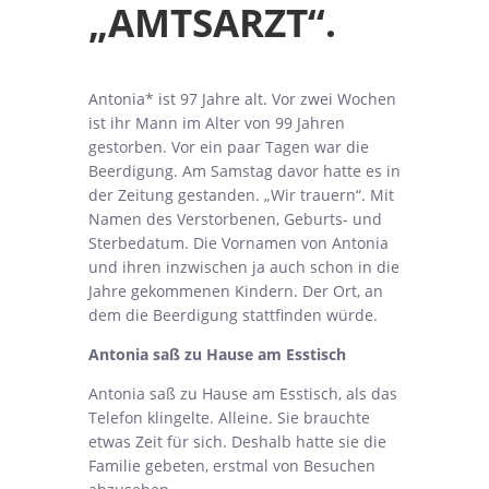
„AMTSARZT“.
Antonia* ist 97 Jahre alt. Vor zwei Wochen
ist ihr Mann im Alter von 99 Jahren
gestorben. Vor ein paar Tagen war die
Beerdigung. Am Samstag davor hatte es in
der Zeitung gestanden. „Wir trauern“. Mit
Namen des Verstorbenen, Geburts- und
Sterbedatum. Die Vornamen von Antonia
und ihren inzwischen ja auch schon in die
Jahre gekommenen Kindern. Der Ort, an
dem die Beerdigung stattfinden würde.
Antonia saß zu Hause am Esstisch
Antonia saß zu Hause am Esstisch, als das
Telefon klingelte. Alleine. Sie brauchte
etwas Zeit für sich. Deshalb hatte sie die
Familie gebeten, erstmal von Besuchen