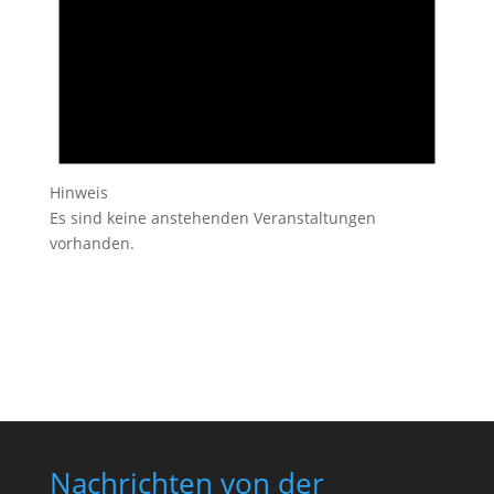
Hinweis
Es sind keine anstehenden Veranstaltungen
vorhanden.
Nachrichten von der