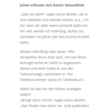
Johan erfreute sich bester Gesundheit
„Gott-sei-dank“, sagte seine Mutter, als er
sich meldete und atmete hörbar aus. „Ich
bin zwar alt, aber wenn jemand Geld von
mir will, werde ich hellhörig, lachte sie,
nachdem sie Johan die Geschichte erzählt
hatte.
Johann allerdings war sauer. Wie
skrupellos muss man sein, um auf diese
betrügerische Art Geld zu ergaunern.
Name und Alter hatte er aus der
Todesanzeige, vermutete er. Die
Telefonnummer stand im Telefonbuch.
Hätte sie das bei der Polizei anzeigen
sollen?
„Bringt doch nichts“, sagte seine Mutter.
„Den findet man doch nie. Und außerdem