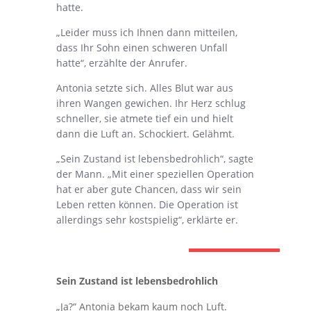
hatte.
„Leider muss ich Ihnen dann mitteilen,
dass Ihr Sohn einen schweren Unfall
hatte“, erzählte der Anrufer.
Antonia setzte sich. Alles Blut war aus
ihren Wangen gewichen. Ihr Herz schlug
schneller, sie atmete tief ein und hielt
dann die Luft an. Schockiert. Gelähmt.
„Sein Zustand ist lebensbedrohlich“, sagte
der Mann. „Mit einer speziellen Operation
hat er aber gute Chancen, dass wir sein
Leben retten können. Die Operation ist
allerdings sehr kostspielig“, erklärte er.
Sein Zustand ist lebensbedrohlich
„Ja?“ Antonia bekam kaum noch Luft.