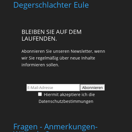
Degerschlachter Eule
BLEIBEN SIE AUF DEM
LAUFENDEN.
Abonnieren Sie unseren Newsletter, wenn
wir Sie regelmäßig über neue Inhalte
informieren sollen.
Hiermit akzeptiere ich die
Datenschutzbestimmungen
Fragen - Anmerkungen-