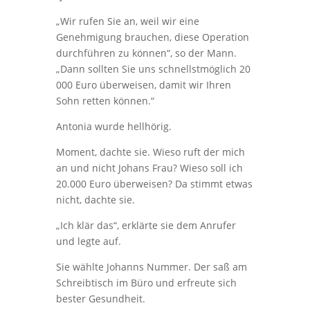
„Wir rufen Sie an, weil wir eine
Genehmigung brauchen, diese Operation
durchführen zu können“, so der Mann.
„Dann sollten Sie uns schnellstmöglich 20
000 Euro überweisen, damit wir Ihren
Sohn retten können.“
Antonia wurde hellhörig.
Moment, dachte sie. Wieso ruft der mich
an und nicht Johans Frau? Wieso soll ich
20.000 Euro überweisen? Da stimmt etwas
nicht, dachte sie.
„Ich klär das“, erklärte sie dem Anrufer
und legte auf.
Sie wählte Johanns Nummer. Der saß am
Schreibtisch im Büro und erfreute sich
bester Gesundheit.