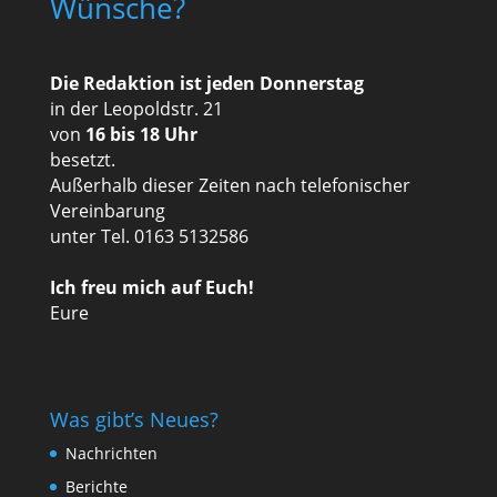
Wünsche?
Die Redaktion ist jeden Donnerstag
in der Leopoldstr. 21
von
16 bis 18 Uhr
besetzt.
Außerhalb dieser Zeiten nach telefonischer
Vereinbarung
unter Tel. 0163 5132586
Ich freu mich auf Euch!
Eure
Was gibt’s Neues?
Nachrichten
Berichte