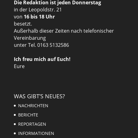
Die Redaktion ist jeden Donnerstag
in der Leopoldstr. 21
von
16 bis 18 Uhr
besetzt.
Außerhalb dieser Zeiten nach telefonischer
Vereinbarung
unter Tel. 0163 5132586
Ich freu mich auf Euch!
Eure
WAS GIBT’S NEUES?
NACHRICHTEN
BERICHTE
REPORTAGEN
INFORMATIONEN