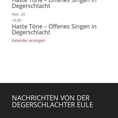
Degerschlacht
Nov.
20
19:30
Haste Töne – Offenes Singen in
Degerschlacht
Kalender anzeigen
NACHRICHTEN VON DER
DEGERSCHLACHTER EULE