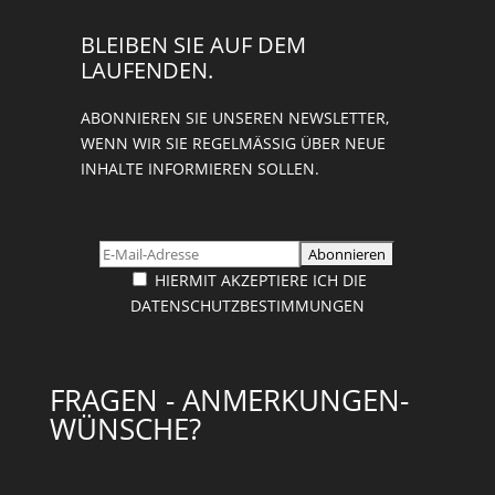
BLEIBEN SIE AUF DEM
LAUFENDEN.
ABONNIEREN SIE UNSEREN NEWSLETTER,
WENN WIR SIE REGELMÄSSIG ÜBER NEUE I
NHALTE INFORMIEREN SOLLEN.
HIERMIT AKZEPTIERE ICH DIE
DATENSCHUTZBESTIMMUNGEN
FRAGEN - ANMERKUNGEN-
WÜNSCHE?