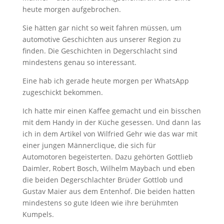
heute morgen aufgebrochen.
Sie hätten gar nicht so weit fahren müssen, um
automotive Geschichten aus unserer Region zu
finden. Die Geschichten in Degerschlacht sind
mindestens genau so interessant.
Eine hab ich gerade heute morgen per WhatsApp
zugeschickt bekommen.
Ich hatte mir einen Kaffee gemacht und ein bisschen
mit dem Handy in der Küche gesessen. Und dann las
ich in dem Artikel von Wilfried Gehr wie das war mit
einer jungen Männerclique, die sich für
Automotoren begeisterten. Dazu gehörten Gottlieb
Daimler, Robert Bosch, Wilhelm Maybach und eben
die beiden Degerschlachter Brüder Gottlob und
Gustav Maier aus dem Entenhof. Die beiden hatten
mindestens so gute Ideen wie ihre berühmten
Kumpels.