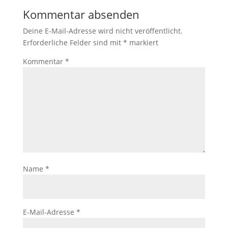
Kommentar absenden
Deine E-Mail-Adresse wird nicht veröffentlicht.
Erforderliche Felder sind mit
*
markiert
Kommentar
*
Name
*
E-Mail-Adresse
*