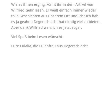
Wie es ihnen erging, könnt ihr in dem Artikel von
Wilfried Gehr lesen. Er weiß einfach immer wieder
tolle Geschichten aus unserem Ort und ich? Ich hab
es ja geahnt: Degerschlacht hat richtig viel zu bieten.
Aber dank Wilfried weiß ich es jetzt sogar.
Viel Spaß beim Lesen wünscht
Eure Eulalia, die Eulenfrau aus Degerschlacht.