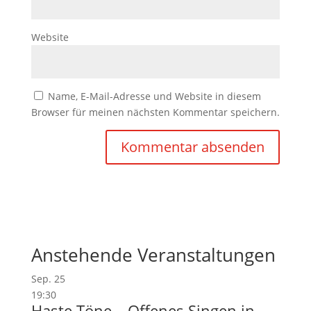
Website
Name, E-Mail-Adresse und Website in diesem
Browser für meinen nächsten Kommentar speichern.
Anstehende Veranstaltungen
Sep.
25
19:30
Haste Töne – Offenes Singen in