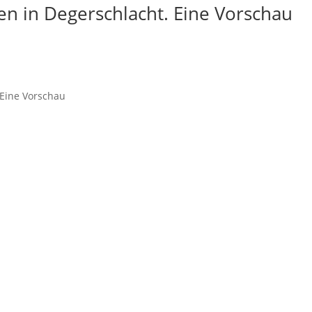
en in Degerschlacht. Eine Vorschau
 Eine Vorschau