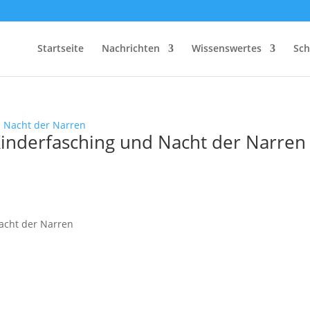
Startseite
Nachrichten
Wissenswertes
Sch
inderfasching und Nacht der Narren
acht der Narren