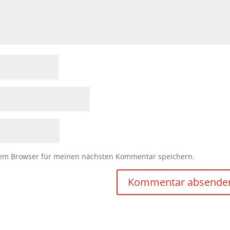
sem Browser für meinen nächsten Kommentar speichern.