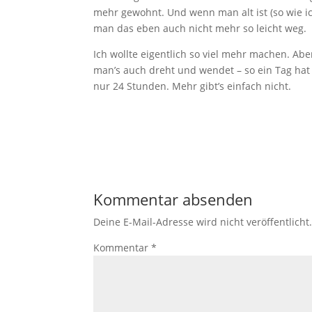
mehr gewohnt. Und wenn man alt ist (so wie ich
man das eben auch nicht mehr so leicht weg.
Ich wollte eigentlich so viel mehr machen. Abe
man’s auch dreht und wendet – so ein Tag hat
nur 24 Stunden. Mehr gibt’s einfach nicht.
Kommentar absenden
Deine E-Mail-Adresse wird nicht veröffentlicht
Kommentar
*