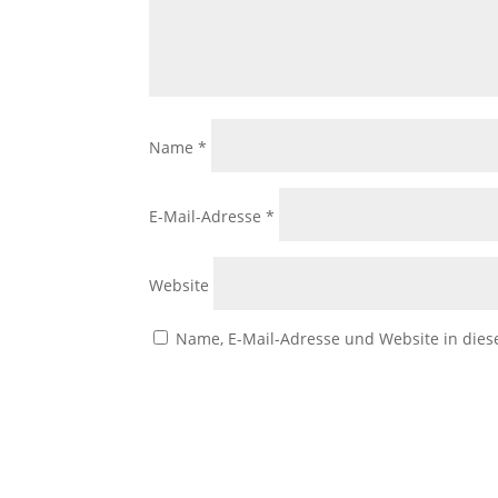
Name
*
E-Mail-Adresse
*
Website
Name, E-Mail-Adresse und Website in die