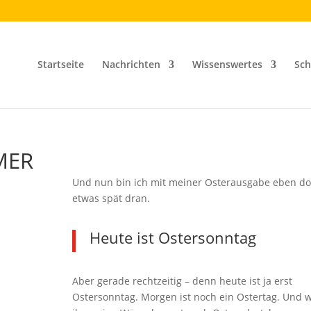
Startseite
Nachrichten
Wissenswertes
Sch
MER
Und nun bin ich mit meiner Osterausgabe eben d
etwas spät dran.
Heute ist Ostersonntag
Aber gerade rechtzeitig – denn heute ist ja erst
Ostersonntag. Morgen ist noch ein Ostertag. Und 