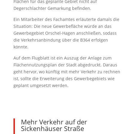
Flächen für das geplante Gebiet nicht auf
Degerschlachter Gemarkung befinden.
Ein Mitarbeiter des Fachamtes erläuterte damals die
Situation: Die neue Gewerbefläche würde an das
Gewerbegebiet Orschel-Hagen anschließen, sodass
die Verkehrsanbindung über die B364 erfolgen
könnte.
Auf dem Flugblatt ist ein Auszug der Anlage zum
Flächennutzungsplan der Stadt abgedruckt. Daraus
geht hervor, wo künftig mit mehr Verkehr zu rechnen
ist, sollte die Erweiterung des Gewerbegebiets wie
geplant umgesetzt werden.
Mehr Verkehr auf der
Sickenhäuser Straße