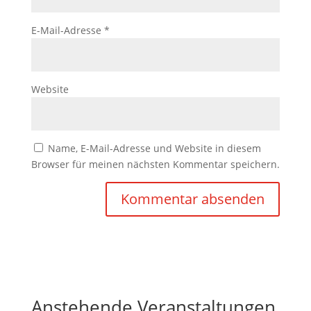
E-Mail-Adresse
*
Website
Name, E-Mail-Adresse und Website in diesem
Browser für meinen nächsten Kommentar speichern.
Anstehende Veranstaltungen