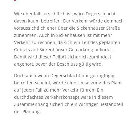
Wie ebenfalls ersichtlich ist, wäre Degerschlacht
davon kaum betroffen. Der Verkehr würde demnach
voraussichtlich eher über die Sickenhäuser Straße
zunehmen. Auch in Sickenhausen ist mit mehr
Verkehr zu rechnen, da sich ein Teil des geplanten
Gebiets auf Sickenhäuser Gemarkung befindet.
Damit wird dieser Teilort sicherlich zumindest
angehört, bevor der Beschluss gültig wird.
Doch auch wenn Degerschlacht nur geringfügig
betroffen scheint, würde eine Umsetzung des Plans
auf jeden Fall zu mehr Verkehr führen. Ein
durchdachtes Verkehrskonzept wäre in diesem
Zusammenhang sicherlich ein wichtiger Bestandteil
der Planung.