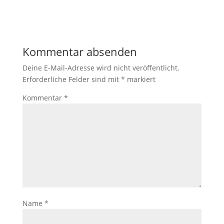
Kommentar absenden
Deine E-Mail-Adresse wird nicht veröffentlicht.
Erforderliche Felder sind mit
*
markiert
Kommentar
*
Name
*