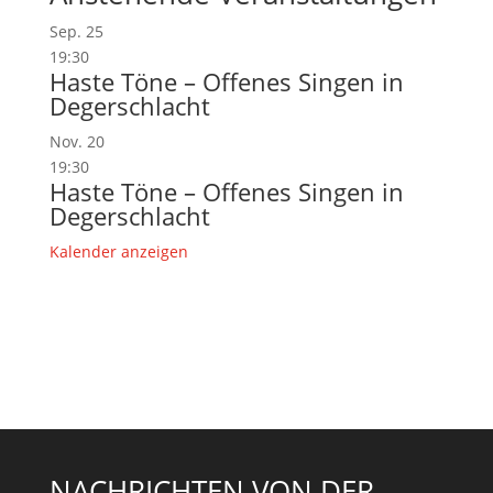
Sep.
25
19:30
Haste Töne – Offenes Singen in
Degerschlacht
Nov.
20
19:30
Haste Töne – Offenes Singen in
Degerschlacht
Kalender anzeigen
NACHRICHTEN VON DER