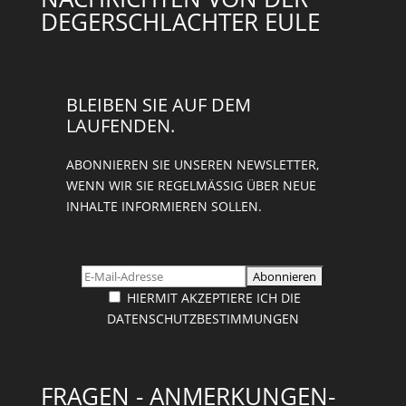
DEGERSCHLACHTER EULE
BLEIBEN SIE AUF DEM
LAUFENDEN.
ABONNIEREN SIE UNSEREN NEWSLETTER,
WENN WIR SIE REGELMÄSSIG ÜBER NEUE I
NHALTE INFORMIEREN SOLLEN.
HIERMIT AKZEPTIERE ICH DIE
DATENSCHUTZBESTIMMUNGEN
FRAGEN - ANMERKUNGEN-