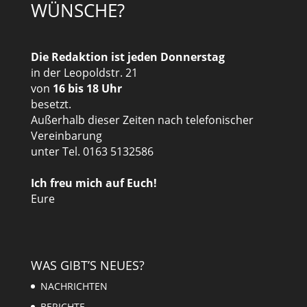
WÜNSCHE?
Die Redaktion ist jeden Donnerstag
in der Leopoldstr. 21
von
16 bis 18 Uhr
besetzt.
Außerhalb dieser Zeiten nach telefonischer
Vereinbarung
unter Tel. 0163 5132586
Ich freu mich auf Euch!
Eure
WAS GIBT’S NEUES?
NACHRICHTEN
BERICHTE