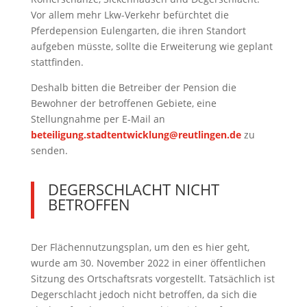
Vor allem mehr Lkw-Verkehr befürchtet die
Pferdepension Eulengarten, die ihren Standort
aufgeben müsste, sollte die Erweiterung wie geplant
stattfinden.
Deshalb bitten die Betreiber der Pension die
Bewohner der betroffenen Gebiete, eine
Stellungnahme per E-Mail an
beteiligung.stadtentwicklung@reutlingen.de
zu
senden.
DEGERSCHLACHT NICHT
BETROFFEN
Der Flächennutzungsplan, um den es hier geht,
wurde am 30. November 2022 in einer öffentlichen
Sitzung des Ortschaftsrats vorgestellt. Tatsächlich ist
Degerschlacht jedoch nicht betroffen, da sich die