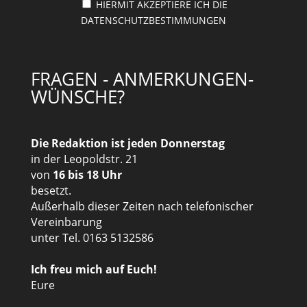
HIERMIT AKZEPTIERE ICH DIE
DATENSCHUTZBESTIMMUNGEN
FRAGEN - ANMERKUNGEN-
WÜNSCHE?
Die Redaktion ist jeden Donnerstag
in der Leopoldstr. 21
von
16 bis 18 Uhr
besetzt.
Außerhalb dieser Zeiten nach telefonischer
Vereinbarung
unter Tel. 0163 5132586
Ich freu mich auf Euch!
Eure