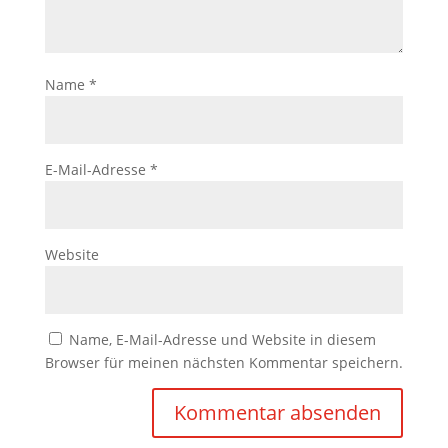
Name
*
E-Mail-Adresse
*
Website
Name, E-Mail-Adresse und Website in diesem
Browser für meinen nächsten Kommentar speichern.