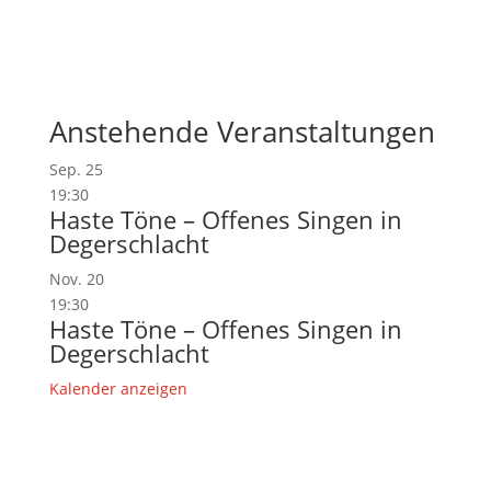
Anstehende Veranstaltungen
Sep.
25
19:30
Haste Töne – Offenes Singen in
Degerschlacht
Nov.
20
19:30
Haste Töne – Offenes Singen in
Degerschlacht
Kalender anzeigen