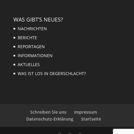
WAS GIBT’S NEUES?
NACHRICHTEN
BERICHTE
REPORTAGEN
INFORMATIONEN
AKTUELLES
WAS IST LOS IN DEGERSCHLACHT?
Schreiben Sie uns
Impressum
Datenschutz-Erklärung
Startseite