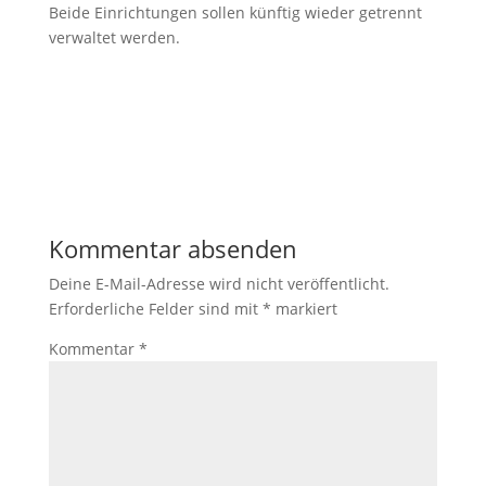
Beide Einrichtungen sollen künftig wieder getrennt
verwaltet werden.
Kommentar absenden
Deine E-Mail-Adresse wird nicht veröffentlicht.
Erforderliche Felder sind mit
*
markiert
Kommentar
*