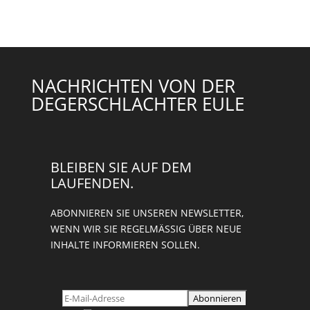
NACHRICHTEN VON DER
DEGERSCHLACHTER EULE
BLEIBEN SIE AUF DEM
LAUFENDEN.
ABONNIEREN SIE UNSEREN NEWSLETTER,
WENN WIR SIE REGELMÄSSIG ÜBER NEUE I
NHALTE INFORMIEREN SOLLEN.