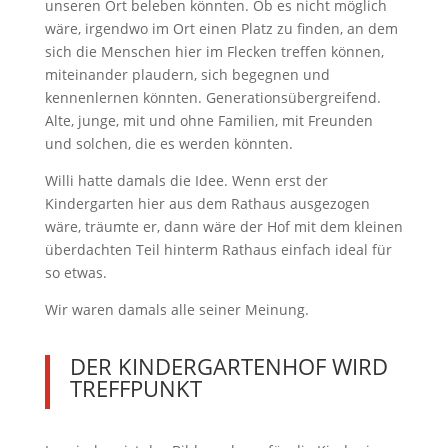
unseren Ort beleben könnten. Ob es nicht möglich
wäre, irgendwo im Ort einen Platz zu finden, an dem
sich die Menschen hier im Flecken treffen können,
miteinander plaudern, sich begegnen und
kennenlernen könnten. Generationsübergreifend.
Alte, junge, mit und ohne Familien, mit Freunden
und solchen, die es werden könnten.
Willi hatte damals die Idee. Wenn erst der
Kindergarten hier aus dem Rathaus ausgezogen
wäre, träumte er, dann wäre der Hof mit dem kleinen
überdachten Teil hinterm Rathaus einfach ideal für
so etwas.
Wir waren damals alle seiner Meinung.
DER KINDERGARTENHOF WIRD
TREFFPUNKT