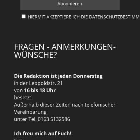
HIERMIT AKZEPTIERE ICH DIE DATENSCHUTZBESTIM
FRAGEN - ANMERKUNGEN-
WÜNSCHE?
Die Redaktion ist jeden Donnerstag
in der Leopoldstr. 21
von
16 bis 18 Uhr
besetzt.
Außerhalb dieser Zeiten nach telefonischer
Vereinbarung
unter Tel. 0163 5132586
Ich freu mich auf Euch!