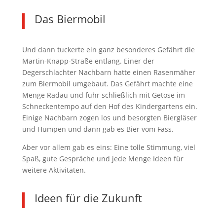
Das Biermobil
Und dann tuckerte ein ganz besonderes Gefährt die
Martin-Knapp-Straße entlang. Einer der
Degerschlachter Nachbarn hatte einen Rasenmäher
zum Biermobil umgebaut. Das Gefährt machte eine
Menge Radau und fuhr schließlich mit Getöse im
Schneckentempo auf den Hof des Kindergartens ein.
Einige Nachbarn zogen los und besorgten Biergläser
und Humpen und dann gab es Bier vom Fass.
Aber vor allem gab es eins: Eine tolle Stimmung, viel
Spaß, gute Gespräche und jede Menge Ideen für
weitere Aktivitäten.
Ideen für die Zukunft