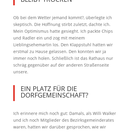
Ob bei dem Wetter jemand kommt?, überlegte ich
skeptisch. Die Hoffnung stirbt zuletzt, dachte ich.
Mein Optimismus hatte gesieght. Ich packte Chips
und Radler ein und zog mit meinem
Lieblingsehemartin los. Den Klappstuhl hatten wir
erstmal zu Hause gelassen. Den konnten wir ja
immer noch holen. Schließlich ist das Rathaus nur
schräg gegenüber auf der anderen Straßenseite
unsere.
EIN PLATZ FÜR DIE
DORFGEMEINSCHAFT?
Ich erinnere mich noch gut: Damals, als Willi Walker
und ich noch Mitglieder des Bezirksgemeinderates
waren, hatten wir darüber gesprochen, wie wir