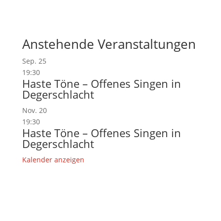
Anstehende Veranstaltungen
Sep.
25
19:30
Haste Töne – Offenes Singen in
Degerschlacht
Nov.
20
19:30
Haste Töne – Offenes Singen in
Degerschlacht
Kalender anzeigen