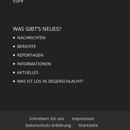
Eure
WAS GIBT’S NEUES?
NACHRICHTEN
BERICHTE
REPORTAGEN
INFORMATIONEN
AKTUELLES
WAS IST LOS IN DEGERSCHLACHT?
Schreiben Sie uns
Impressum
Datenschutz-Erklärung
Startseite