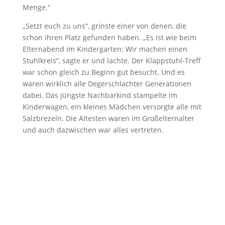
Menge.“
„Setzt euch zu uns“, grinste einer von denen, die
schon ihren Platz gefunden haben. „Es ist wie beim
Elternabend im Kindergarten: Wir machen einen
Stuhlkreis“, sagte er und lachte. Der Klappstuhl-Treff
war schon gleich zu Beginn gut besucht. Und es
waren wirklich alle Degerschlachter Generationen
dabei. Das jüngste Nachbarkind stampelte im
Kinderwagen, ein kleines Mädchen versorgte alle mit
Salzbrezeln. Die Ältesten waren im Großelternalter
und auch dazwischen war alles vertreten.