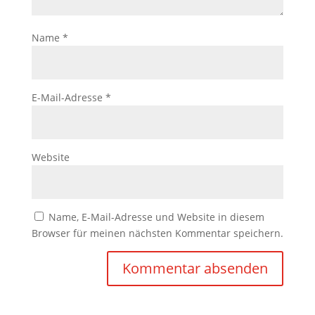
Name
*
E-Mail-Adresse
*
Website
Name, E-Mail-Adresse und Website in diesem
Browser für meinen nächsten Kommentar speichern.