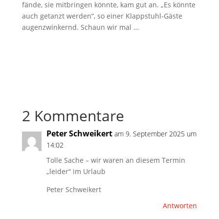
fände, sie mitbringen könnte, kam gut an. „Es könnte
auch getanzt werden“, so einer Klappstuhl-Gäste
augenzwinkernd. Schaun wir mal …
2 Kommentare
Peter Schweikert
am 9. September 2025 um
14:02
Tolle Sache – wir waren an diesem Termin
„leider“ im Urlaub
Peter Schweikert
Antworten