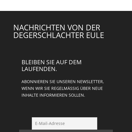
NACHRICHTEN VON DER
DEGERSCHLACHTER EULE
BLEIBEN SIE AUF DEM
LAUFENDEN.
ABONNIEREN SIE UNSEREN NEWSLETTER,
WENN WIR SIE REGELMÄSSIG ÜBER NEUE I
NHALTE INFORMIEREN SOLLEN.