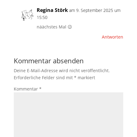
Regina Störk
am 9. September 2025 um
15:50
näächstes Mal 😉
Antworten
Kommentar absenden
Deine E-Mail-Adresse wird nicht veröffentlicht.
Erforderliche Felder sind mit
*
markiert
Kommentar
*