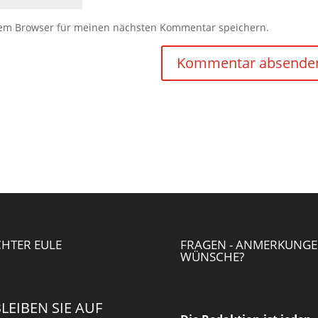
sem Browser für meinen nächsten Kommentar speichern.
HTER EULE
FRAGEN - ANMERKUNGE
WÜNSCHE?
LEIBEN SIE AUF