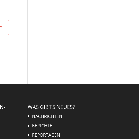
N-
WAS GIBT’S NEUES?
NACHRICHTEN
BERICHTE
REPORTAGEN