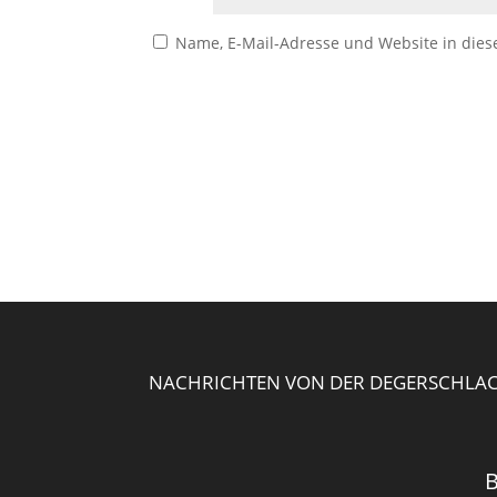
Name, E-Mail-Adresse und Website in die
NACHRICHTEN VON DER DEGERSCHLAC
B