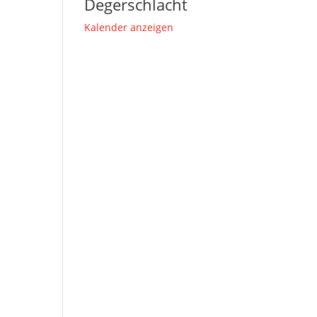
Degerschlacht
Kalender anzeigen