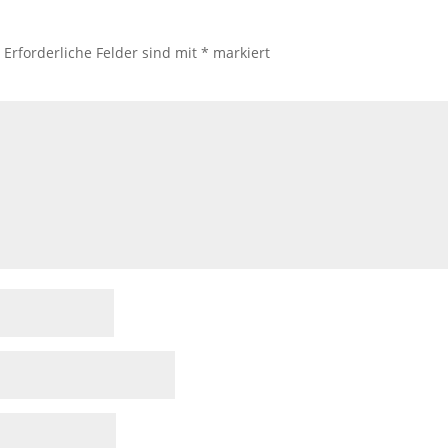
.
Erforderliche Felder sind mit
*
markiert