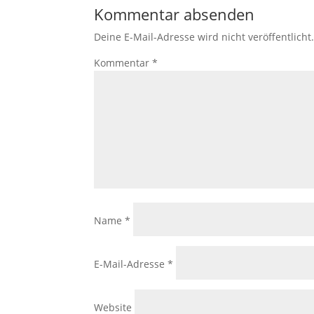
Kommentar absenden
Deine E-Mail-Adresse wird nicht veröffentlicht
Kommentar
*
Name
*
E-Mail-Adresse
*
Website