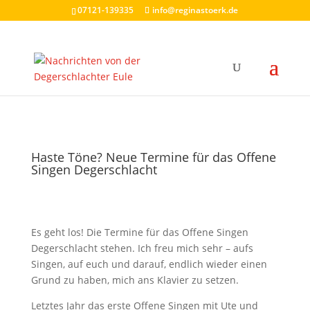
07121-139335
info@reginastoerk.de
Haste Töne? Neue Termine für das Offene
Singen Degerschlacht
Es geht los! Die Termine für das Offene Singen
Degerschlacht stehen. Ich freu mich sehr – aufs
Singen, auf euch und darauf, endlich wieder einen
Grund zu haben, mich ans Klavier zu setzen.
Letztes Jahr das erste Offene Singen mit Ute und