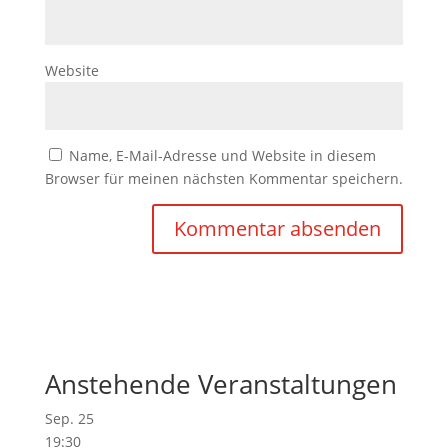
Website
Name, E-Mail-Adresse und Website in diesem
Browser für meinen nächsten Kommentar speichern.
Anstehende Veranstaltungen
Sep.
25
19:30