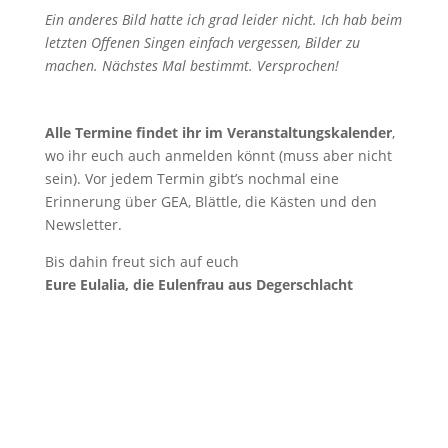
Ein anderes Bild hatte ich grad leider nicht. Ich hab beim
letzten Offenen Singen einfach vergessen, Bilder zu
machen. Nächstes Mal bestimmt. Versprochen!
Alle Termine findet ihr im Veranstaltungskalender
,
wo ihr euch auch anmelden könnt (muss aber nicht
sein). Vor jedem Termin gibt’s nochmal eine
Erinnerung über GEA, Blättle, die Kästen und den
Newsletter.
Bis dahin freut sich auf euch
Eure Eulalia, die Eulenfrau aus Degerschlacht