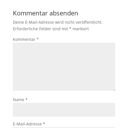
Kommentar absenden
Deine E-Mail-Adresse wird nicht veröffentlicht.
Erforderliche Felder sind mit
*
markiert
Kommentar
*
Name
*
E-Mail-Adresse
*