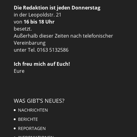
Die Redaktion ist jeden Donnerstag
in der Leopoldstr. 21
von
16 bis 18 Uhr
besetzt.
Außerhalb dieser Zeiten nach telefonischer
Vereinbarung
unter Tel. 0163 5132586
Ich freu mich auf Euch!
Eure
WAS GIBT’S NEUES?
NACHRICHTEN
BERICHTE
REPORTAGEN