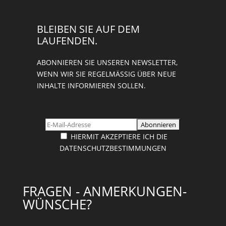
BLEIBEN SIE AUF DEM
LAUFENDEN.
ABONNIEREN SIE UNSEREN NEWSLETTER,
WENN WIR SIE REGELMÄSSIG ÜBER NEUE I
NHALTE INFORMIEREN SOLLEN.
HIERMIT AKZEPTIERE ICH DIE
DATENSCHUTZBESTIMMUNGEN
FRAGEN - ANMERKUNGEN-
WÜNSCHE?