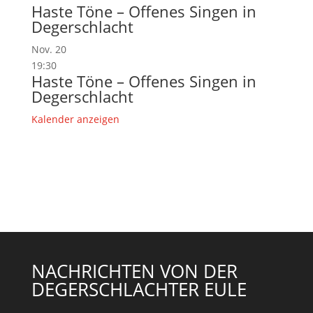
Haste Töne – Offenes Singen in
Degerschlacht
Nov.
20
19:30
Haste Töne – Offenes Singen in
Degerschlacht
Kalender anzeigen
NACHRICHTEN VON DER
DEGERSCHLACHTER EULE