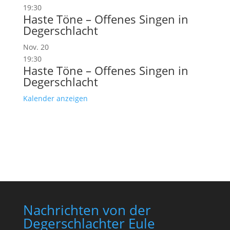
19:30
Haste Töne – Offenes Singen in
Degerschlacht
Nov.
20
19:30
Haste Töne – Offenes Singen in
Degerschlacht
Kalender anzeigen
Nachrichten von der
Degerschlachter Eule