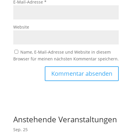
E-Mail-Adresse
*
Website
Name, E-Mail-Adresse und Website in diesem
Browser für meinen nächsten Kommentar speichern.
Anstehende Veranstaltungen
Sep.
25