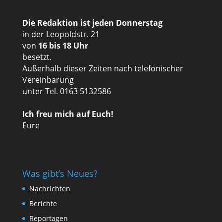
Die Redaktion ist jeden Donnerstag
in der Leopoldstr. 21
von
16 bis 18 Uhr
besetzt.
Außerhalb dieser Zeiten nach telefonischer
Vereinbarung
unter Tel. 0163 5132586
Ich freu mich auf Euch!
Eure
Was gibt’s Neues?
Nachrichten
Berichte
Reportagen