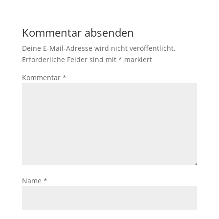
Kommentar absenden
Deine E-Mail-Adresse wird nicht veröffentlicht.
Erforderliche Felder sind mit
*
markiert
Kommentar
*
Name
*