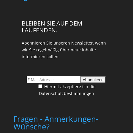
BLEIBEN SIE AUF DEM
LAUFENDEN.
Abonnieren Sie unseren Newsletter, wenn
wir Sie regelmäßig über neue Inhalte
informieren sollen.
Hiermit akzeptiere ich die
Datenschutzbestimmungen
Fragen - Anmerkungen-
Wünsche?