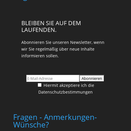
BLEIBEN SIE AUF DEM
LAUFENDEN.
Abonnieren Sie unseren Newsletter, wenn
wir Sie regelmäßig über neue Inhalte
informieren sollen.
Hiermit akzeptiere ich die
Datenschutzbestimmungen
Fragen - Anmerkungen-
Wünsche?