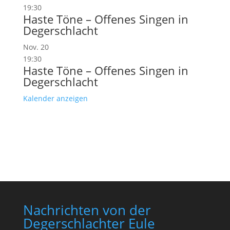
19:30
Haste Töne – Offenes Singen in
Degerschlacht
Nov.
20
19:30
Haste Töne – Offenes Singen in
Degerschlacht
Kalender anzeigen
Nachrichten von der
Degerschlachter Eule