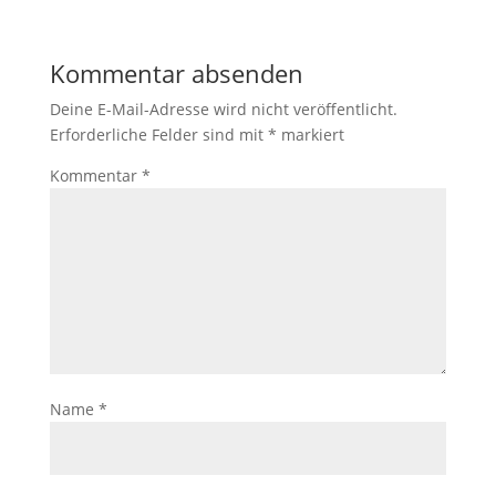
Kommentar absenden
Deine E-Mail-Adresse wird nicht veröffentlicht.
Erforderliche Felder sind mit
*
markiert
Kommentar
*
Name
*