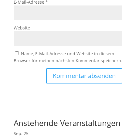
E-Mail-Adresse
*
Website
Name, E-Mail-Adresse und Website in diesem
Browser für meinen nächsten Kommentar speichern.
Anstehende Veranstaltungen
Sep.
25