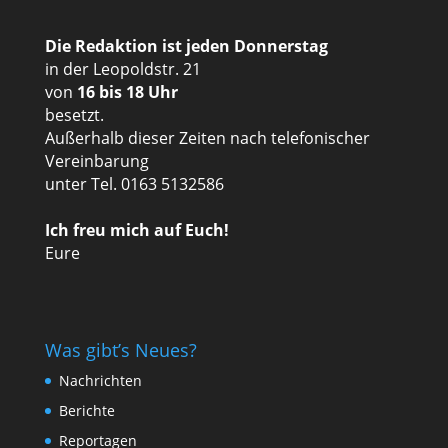
Die Redaktion ist jeden Donnerstag
in der Leopoldstr. 21
von
16 bis 18 Uhr
besetzt.
Außerhalb dieser Zeiten nach telefonischer
Vereinbarung
unter Tel. 0163 5132586
Ich freu mich auf Euch!
Eure
Was gibt’s Neues?
Nachrichten
Berichte
Reportagen