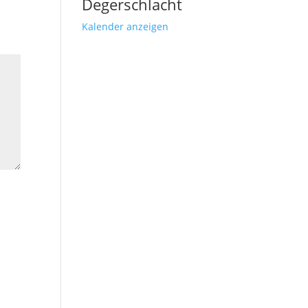
Degerschlacht
Kalender anzeigen