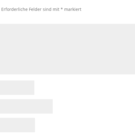
.
Erforderliche Felder sind mit
*
markiert