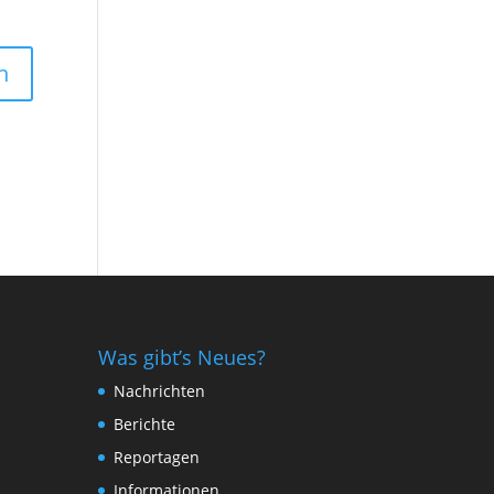
Was gibt’s Neues?
Nachrichten
Berichte
Reportagen
Informationen