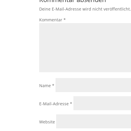
Deine E-Mail-Adresse wird nicht veröffentlicht
Kommentar
*
Name
*
E-Mail-Adresse
*
Website