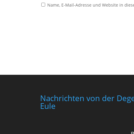
Name, E-Mail-Adresse und Website in die
Nachrichten von der Dege
Eule
B