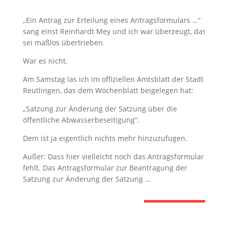
„Ein Antrag zur Erteilung eines Antragsformulars …“
sang einst Reinhardt Mey und ich war überzeugt, das
sei maßlos übertrieben.
War es nicht.
Am Samstag las ich im offiziellen Amtsblatt der Stadt
Reutlingen, das dem Wochenblatt beigelegen hat:
„Satzung zur Änderung der Satzung über die
öffentliche Abwasserbeseitigung“.
Dem ist ja eigentlich nichts mehr hinzuzufügen.
Außer: Dass hier vielleicht noch das Antragsformular
fehlt. Das Antragsformular zur Beantragung der
Satzung zur Änderung der Satzung …