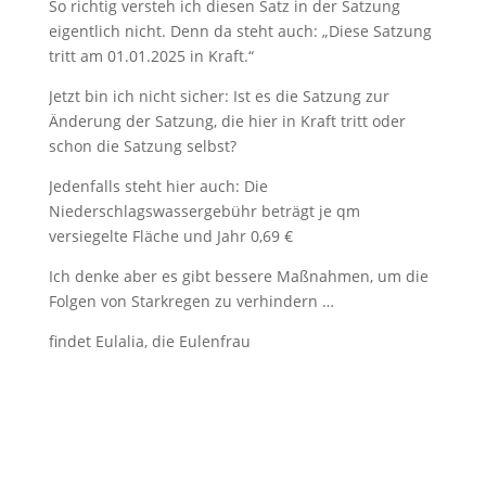
So richtig versteh ich diesen Satz in der Satzung
eigentlich nicht. Denn da steht auch: „Diese Satzung
tritt am 01.01.2025 in Kraft.“
Jetzt bin ich nicht sicher: Ist es die Satzung zur
Änderung der Satzung, die hier in Kraft tritt oder
schon die Satzung selbst?
Jedenfalls steht hier auch: Die
Niederschlagswassergebühr beträgt je qm
versiegelte Fläche und Jahr 0,69 €
Ich denke aber es gibt bessere Maßnahmen, um die
Folgen von Starkregen zu verhindern …
findet Eulalia, die Eulenfrau