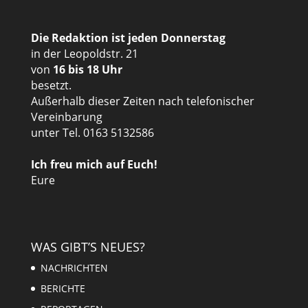
Die Redaktion ist jeden Donnerstag
in der Leopoldstr. 21
von
16 bis 18 Uhr
besetzt.
Außerhalb dieser Zeiten nach telefonischer
Vereinbarung
unter Tel. 0163 5132586
Ich freu mich auf Euch!
Eure
WAS GIBT’S NEUES?
NACHRICHTEN
BERICHTE