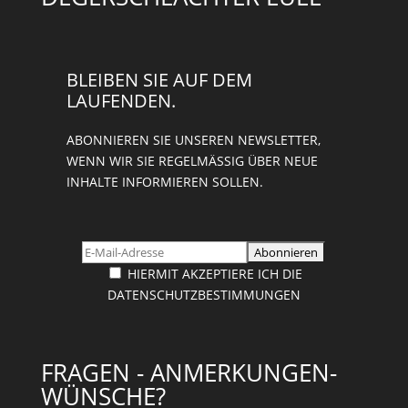
BLEIBEN SIE AUF DEM
LAUFENDEN.
ABONNIEREN SIE UNSEREN NEWSLETTER,
WENN WIR SIE REGELMÄSSIG ÜBER NEUE I
NHALTE INFORMIEREN SOLLEN.
HIERMIT AKZEPTIERE ICH DIE
DATENSCHUTZBESTIMMUNGEN
FRAGEN - ANMERKUNGEN-
WÜNSCHE?