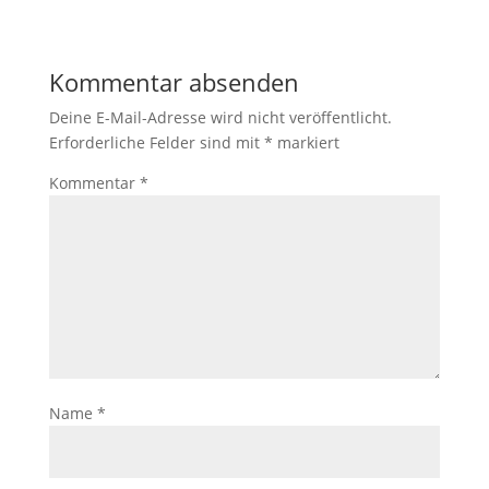
Kommentar absenden
Deine E-Mail-Adresse wird nicht veröffentlicht.
Erforderliche Felder sind mit
*
markiert
Kommentar
*
Name
*