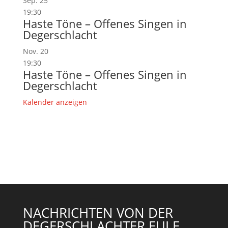
Sep.
25
19:30
Haste Töne – Offenes Singen in
Degerschlacht
Nov.
20
19:30
Haste Töne – Offenes Singen in
Degerschlacht
Kalender anzeigen
NACHRICHTEN VON DER
DEGERSCHLACHTER EULE