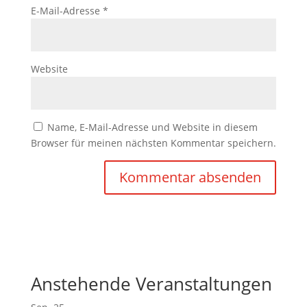
E-Mail-Adresse
*
Website
Name, E-Mail-Adresse und Website in diesem
Browser für meinen nächsten Kommentar speichern.
Anstehende Veranstaltungen