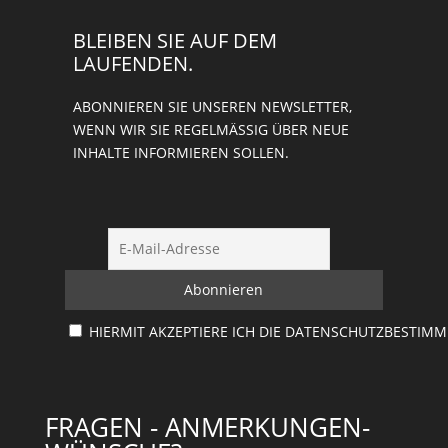
BLEIBEN SIE AUF DEM
LAUFENDEN.
ABONNIEREN SIE UNSEREN NEWSLETTER,
WENN WIR SIE REGELMÄSSIG ÜBER NEUE I
NHALTE INFORMIEREN SOLLEN.
HIERMIT AKZEPTIERE ICH DIE DATENSCHUTZBESTIM
FRAGEN - ANMERKUNGEN-