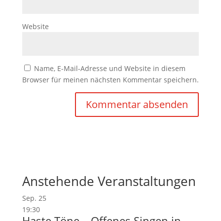
Website
Name, E-Mail-Adresse und Website in diesem
Browser für meinen nächsten Kommentar speichern.
Anstehende Veranstaltungen
Sep.
25
19:30
Haste Töne – Offenes Singen in