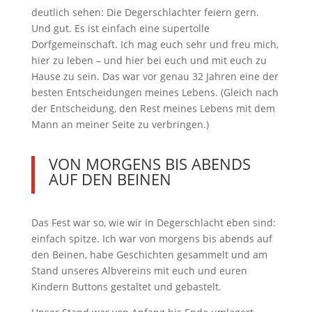
deutlich sehen: Die Degerschlachter feiern gern.
Und gut. Es ist einfach eine supertolle
Dorfgemeinschaft. Ich mag euch sehr und freu mich,
hier zu leben – und hier bei euch und mit euch zu
Hause zu sein. Das war vor genau 32 Jahren eine der
besten Entscheidungen meines Lebens. (Gleich nach
der Entscheidung, den Rest meines Lebens mit dem
Mann an meiner Seite zu verbringen.)
VON MORGENS BIS ABENDS
AUF DEN BEINEN
Das Fest war so, wie wir in Degerschlacht eben sind:
einfach spitze. Ich war von morgens bis abends auf
den Beinen, habe Geschichten gesammelt und am
Stand unseres Albvereins mit euch und euren
Kindern Buttons gestaltet und gebastelt.