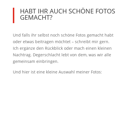
HABT IHR AUCH SCHÖNE FOTOS
GEMACHT?
Und falls ihr selbst noch schöne Fotos gemacht habt
oder etwas beitragen möchtet – schreibt mir gern.
Ich ergänze den Rückblick oder mach einen kleinen
Nachtrag. Degerschlacht lebt von dem, was wir alle
gemeinsam einbringen.
Und hier ist eine kleine Auswahl meiner Fotos: