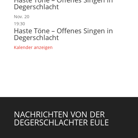
Degerschlacht
Nov.
20
19:30
Haste Töne – Offenes Singen in
Degerschlacht
Kalender anzeigen
NACHRICHTEN VON DER
DEGERSCHLACHTER EULE