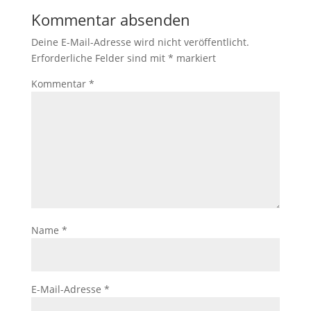
Kommentar absenden
Deine E-Mail-Adresse wird nicht veröffentlicht.
Erforderliche Felder sind mit
*
markiert
Kommentar
*
Name
*
E-Mail-Adresse
*