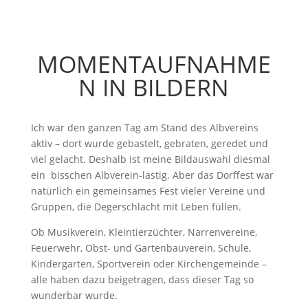
MOMENTAUFNAHME
N IN BILDERN
Ich war den ganzen Tag am Stand des Albvereins
aktiv – dort wurde gebastelt, gebraten, geredet und
viel gelacht. Deshalb ist meine Bildauswahl diesmal
ein bisschen Albverein-lastig. Aber das Dorffest war
natürlich ein gemeinsames Fest vieler Vereine und
Gruppen, die Degerschlacht mit Leben füllen.
Ob Musikverein, Kleintierzüchter, Narrenvereine,
Feuerwehr, Obst- und Gartenbauverein, Schule,
Kindergarten, Sportverein oder Kirchengemeinde –
alle haben dazu beigetragen, dass dieser Tag so
wunderbar wurde.