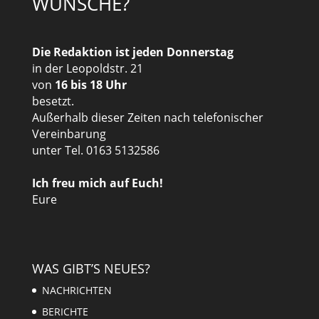
WÜNSCHE?
Die Redaktion ist jeden Donnerstag
in der Leopoldstr. 21
von
16 bis 18 Uhr
besetzt.
Außerhalb dieser Zeiten nach telefonischer
Vereinbarung
unter Tel. 0163 5132586
Ich freu mich auf Euch!
Eure
WAS GIBT’S NEUES?
NACHRICHTEN
BERICHTE