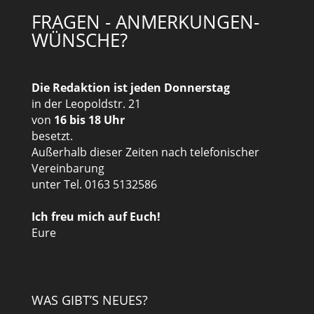
FRAGEN - ANMERKUNGEN-
WÜNSCHE?
Die Redaktion ist jeden Donnerstag
in der Leopoldstr. 21
von
16 bis 18 Uhr
besetzt.
Außerhalb dieser Zeiten nach telefonischer
Vereinbarung
unter Tel. 0163 5132586
Ich freu mich auf Euch!
Eure
WAS GIBT’S NEUES?