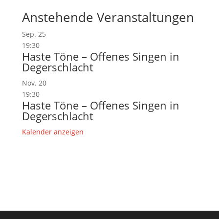
Anstehende Veranstaltungen
Sep.
25
19:30
Haste Töne – Offenes Singen in
Degerschlacht
Nov.
20
19:30
Haste Töne – Offenes Singen in
Degerschlacht
Kalender anzeigen