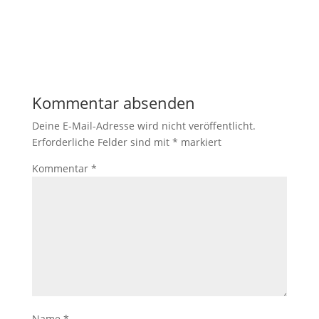
Kommentar absenden
Deine E-Mail-Adresse wird nicht veröffentlicht.
Erforderliche Felder sind mit
*
markiert
Kommentar
*
Name
*