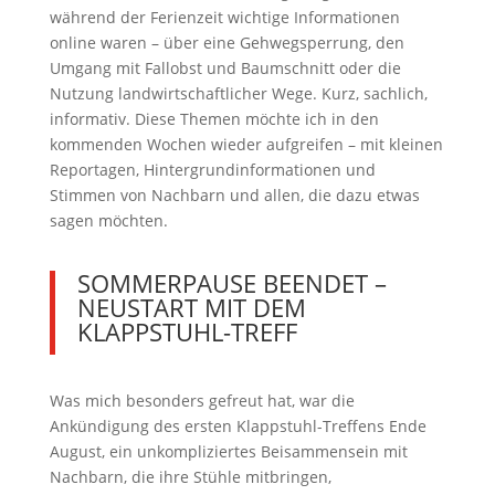
während der Ferienzeit wichtige Informationen
online waren – über eine Gehwegsperrung, den
Umgang mit Fallobst und Baumschnitt oder die
Nutzung landwirtschaftlicher Wege. Kurz, sachlich,
informativ. Diese Themen möchte ich in den
kommenden Wochen wieder aufgreifen – mit kleinen
Reportagen, Hintergrundinformationen und
Stimmen von Nachbarn und allen, die dazu etwas
sagen möchten.
SOMMERPAUSE BEENDET –
NEUSTART MIT DEM
KLAPPSTUHL-TREFF
Was mich besonders gefreut hat, war die
Ankündigung des ersten Klappstuhl-Treffens Ende
August, ein unkompliziertes Beisammensein mit
Nachbarn, die ihre Stühle mitbringen,