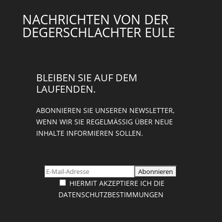
NACHRICHTEN VON DER
DEGERSCHLACHTER EULE
BLEIBEN SIE AUF DEM
LAUFENDEN.
ABONNIEREN SIE UNSEREN NEWSLETTER,
WENN WIR SIE REGELMÄSSIG ÜBER NEUE I
NHALTE INFORMIEREN SOLLEN.
HIERMIT AKZEPTIERE ICH DIE
DATENSCHUTZBESTIMMUNGEN