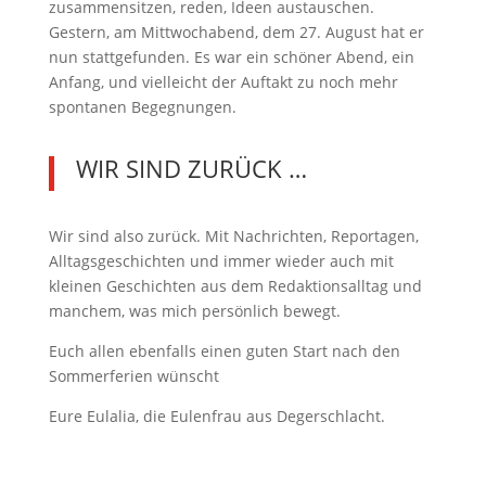
zusammensitzen, reden, Ideen austauschen.
Gestern, am Mittwochabend, dem 27. August hat er
nun stattgefunden. Es war ein schöner Abend, ein
Anfang, und vielleicht der Auftakt zu noch mehr
spontanen Begegnungen.
WIR SIND ZURÜCK …
Wir sind also zurück. Mit Nachrichten, Reportagen,
Alltagsgeschichten und immer wieder auch mit
kleinen Geschichten aus dem Redaktionsalltag und
manchem, was mich persönlich bewegt.
Euch allen ebenfalls einen guten Start nach den
Sommerferien wünscht
Eure Eulalia, die Eulenfrau aus Degerschlacht.