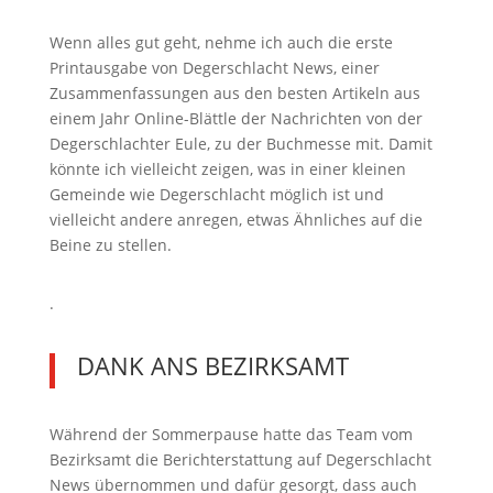
Wenn alles gut geht, nehme ich auch die erste
Printausgabe von Degerschlacht News, einer
Zusammenfassungen aus den besten Artikeln aus
einem Jahr Online-Blättle der Nachrichten von der
Degerschlachter Eule, zu der Buchmesse mit. Damit
könnte ich vielleicht zeigen, was in einer kleinen
Gemeinde wie Degerschlacht möglich ist und
vielleicht andere anregen, etwas Ähnliches auf die
Beine zu stellen.
.
DANK ANS BEZIRKSAMT
Während der Sommerpause hatte das Team vom
Bezirksamt die Berichterstattung auf Degerschlacht
News übernommen und dafür gesorgt, dass auch