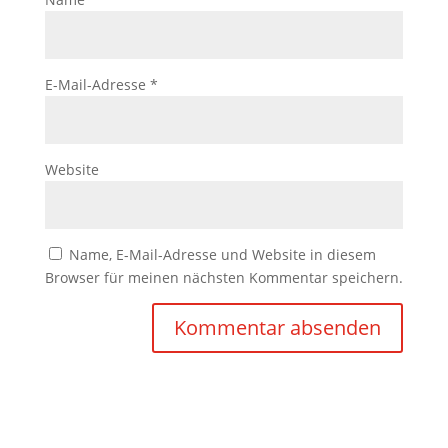
E-Mail-Adresse
*
Website
Name, E-Mail-Adresse und Website in diesem
Browser für meinen nächsten Kommentar speichern.