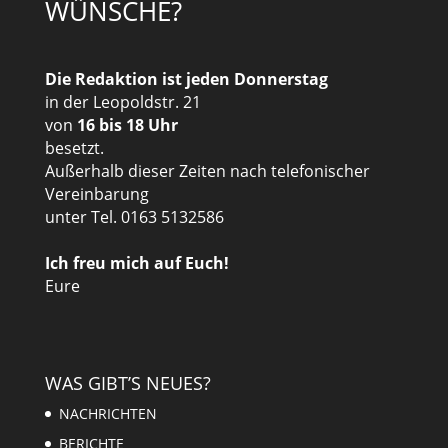
WÜNSCHE?
Die Redaktion ist jeden Donnerstag
in der Leopoldstr. 21
von
16 bis 18 Uhr
besetzt.
Außerhalb dieser Zeiten nach telefonischer
Vereinbarung
unter Tel. 0163 5132586
Ich freu mich auf Euch!
Eure
WAS GIBT’S NEUES?
NACHRICHTEN
BERICHTE