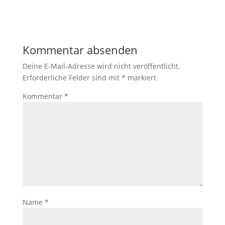
Kommentar absenden
Deine E-Mail-Adresse wird nicht veröffentlicht.
Erforderliche Felder sind mit
*
markiert
Kommentar
*
Name
*