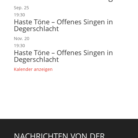
Sep.
25
19:30
Haste Töne – Offenes Singen in
Degerschlacht
Nov.
20
19:30
Haste Töne – Offenes Singen in
Degerschlacht
Kalender anzeigen
NACHRICHTEN VON DER