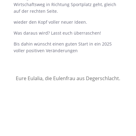
Wirtschaftsweg in Richtung Sportplatz geht, gleich
auf der rechten Seite.
wieder den Kopf voller neuer Ideen.
Was daraus wird? Lasst euch überraschen!
Bis dahin wünscht einen guten Start in ein 2025
voller positiven Veränderungen
Eure Eulalia, die Eulenfrau aus Degerschlacht.