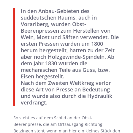
In den Anbau-Gebieten des
süddeutschen Raums, auch in
Vorarlberg, wurden Obst-
Beerenpressen zum Herstellen von
Wein, Most und Säften verwendet. Die
ersten Pressen wurden um 1800
herum hergestellt, hatten zu der Zeit
aber noch Holzgewinde-Spindeln. Ab
dem Jahr 1830 wurden die
mechanischen Teile aus Guss, bzw.
Eisen hergestellt.
Nach dem Zweiten Weltkrieg verlor
diese Art von Presse an Bedeutung
und wurde also durch die Hydraulik
verdrängt.
So steht es auf dem Schild an der Obst-
Beerenpresse, die am Ortsausgang Richtung
Betzingen steht, wenn man hier ein kleines Stück den