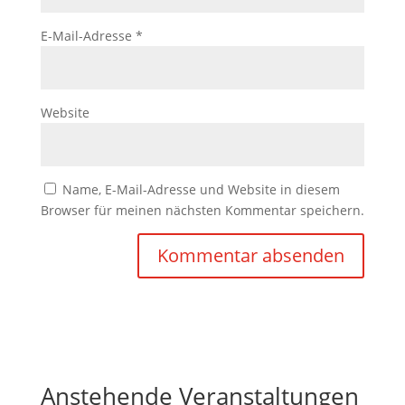
E-Mail-Adresse
*
Website
Name, E-Mail-Adresse und Website in diesem
Browser für meinen nächsten Kommentar speichern.
Anstehende Veranstaltungen