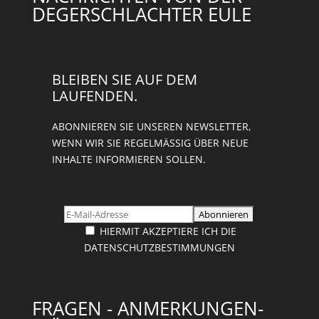
DEGERSCHLACHTER EULE
BLEIBEN SIE AUF DEM
LAUFENDEN.
ABONNIEREN SIE UNSEREN NEWSLETTER,
WENN WIR SIE REGELMÄSSIG ÜBER NEUE I
NHALTE INFORMIEREN SOLLEN.
HIERMIT AKZEPTIERE ICH DIE
DATENSCHUTZBESTIMMUNGEN
FRAGEN - ANMERKUNGEN-