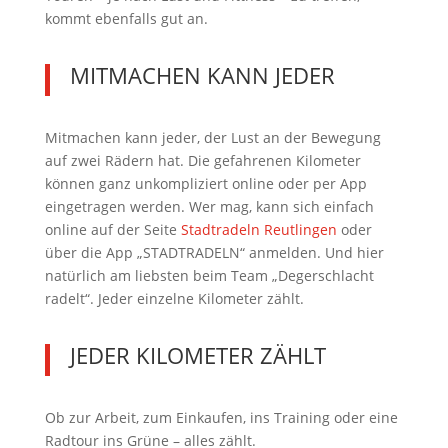
kommt ebenfalls gut an.
MITMACHEN KANN JEDER
Mitmachen kann jeder, der Lust an der Bewegung
auf zwei Rädern hat. Die gefahrenen Kilometer
können ganz unkompliziert online oder per App
eingetragen werden. Wer mag, kann sich einfach
online auf der Seite
Stadtradeln Reutlingen
oder
über die App „STADTRADELN“ anmelden. Und hier
natürlich am liebsten beim Team „Degerschlacht
radelt“. Jeder einzelne Kilometer zählt.
JEDER KILOMETER ZÄHLT
Ob zur Arbeit, zum Einkaufen, ins Training oder eine
Radtour ins Grüne – alles zählt.