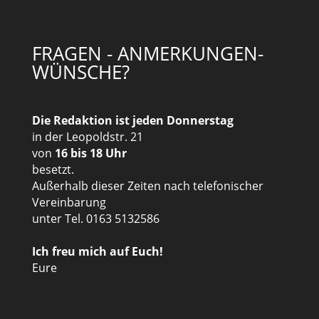
FRAGEN - ANMERKUNGEN-
WÜNSCHE?
Die Redaktion ist jeden Donnerstag
in der Leopoldstr. 21
von
16 bis 18 Uhr
besetzt.
Außerhalb dieser Zeiten nach telefonischer
Vereinbarung
unter Tel. 0163 5132586
Ich freu mich auf Euch!
Eure