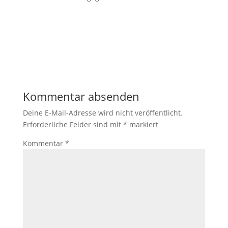
Kommentar absenden
Deine E-Mail-Adresse wird nicht veröffentlicht.
Erforderliche Felder sind mit
*
markiert
Kommentar
*