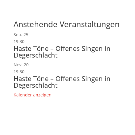
Anstehende Veranstaltungen
Sep.
25
19:30
Haste Töne – Offenes Singen in
Degerschlacht
Nov.
20
19:30
Haste Töne – Offenes Singen in
Degerschlacht
Kalender anzeigen