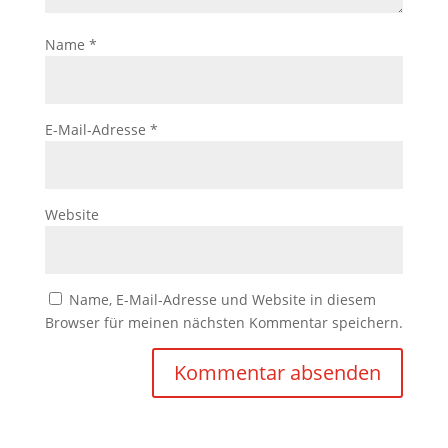
Name
*
E-Mail-Adresse
*
Website
Name, E-Mail-Adresse und Website in diesem
Browser für meinen nächsten Kommentar speichern.