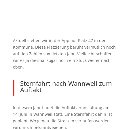
Aktuell stehen wir in der App auf Platz 47 in der
Kommune. Diese Platzierung beruht vermutlich noch
auf den Zahlen vom letzten Jahr. Vielleicht schaffen
wir es ja diesmal sogar noch ein Stück weiter nach
oben.
Sternfahrt nach Wannweil zum
Auftakt
In diesem Jahr findet die Auftaktveranstaltung am
14. Juni in Wannweil statt. Eine Sternfahrt dahin ist
geplant. Wo genau die Strecken verlaufen werden,
wird noch bekanntgegeben.