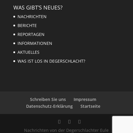
WAS GIBT’S NEUES?
NACHRICHTEN
BERICHTE
REPORTAGEN
INFORMATIONEN
AKTUELLES
WAS IST LOS IN DEGERSCHLACHT?
Schreiben Sie uns
Impressum
Datenschutz-Erklärung
Startseite
Nachrichten von der Degerschlachter Eule