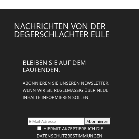
NACHRICHTEN VON DER
DEGERSCHLACHTER EULE
BLEIBEN SIE AUF DEM
LAUFENDEN.
ABONNIEREN SIE UNSEREN NEWSLETTER,
WENN WIR SIE REGELMÄSSIG ÜBER NEUE I
NHALTE INFORMIEREN SOLLEN.
HIERMIT AKZEPTIERE ICH DIE
DATENSCHUTZBESTIMMUNGEN