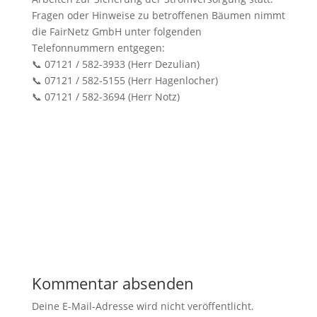
Fragen oder Hinweise zu betroffenen Bäumen nimmt
die FairNetz GmbH unter folgenden
Telefonnummern entgegen:
📞 07121 / 582-3933 (Herr Dezulian)
📞 07121 / 582-5155 (Herr Hagenlocher)
📞 07121 / 582-3694 (Herr Notz)
Kommentar absenden
Deine E-Mail-Adresse wird nicht veröffentlicht.