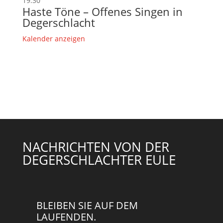
19:30
Haste Töne – Offenes Singen in
Degerschlacht
Kalender anzeigen
NACHRICHTEN VON DER
DEGERSCHLACHTER EULE
BLEIBEN SIE AUF DEM
LAUFENDEN.