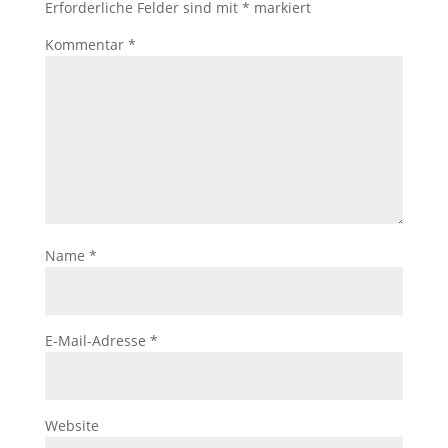
Erforderliche Felder sind mit
*
markiert
Kommentar
*
Name
*
E-Mail-Adresse
*
Website