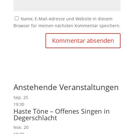
Name, E-Mail-Adresse und Website in diesem
Browser für meinen nächsten Kommentar speichern.
Anstehende Veranstaltungen
Sep.
25
19:30
Haste Töne – Offenes Singen in
Degerschlacht
Nov.
20