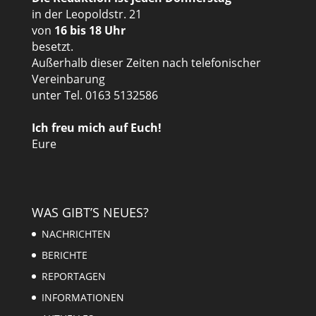
in der Leopoldstr. 21
von
16 bis 18 Uhr
besetzt.
Außerhalb dieser Zeiten nach telefonischer
Vereinbarung
unter Tel. 0163 5132586
Ich freu mich auf Euch!
Eure
WAS GIBT’S NEUES?
NACHRICHTEN
BERICHTE
REPORTAGEN
INFORMATIONEN