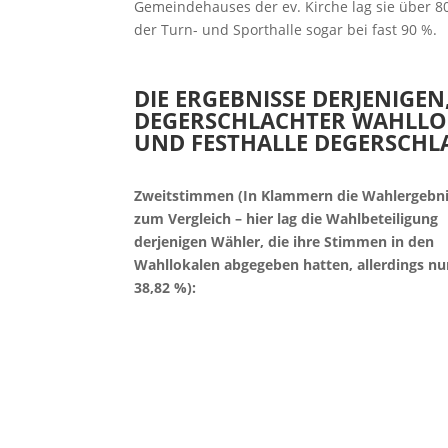
Gemeindehauses der ev. Kirche lag sie über 80
der Turn- und Sporthalle sogar bei fast 90 %.
DIE ERGEBNISSE DERJENIGEN
DEGERSCHLACHTER WAHLLOK
UND FESTHALLE DEGERSCHL
Zweitstimmen (In Klammern die Wahlergebni
zum Vergleich – hier lag die Wahlbeteiligung
derjenigen Wähler, die ihre Stimmen in den
Wahllokalen abgegeben hatten, allerdings nu
38,82 %):