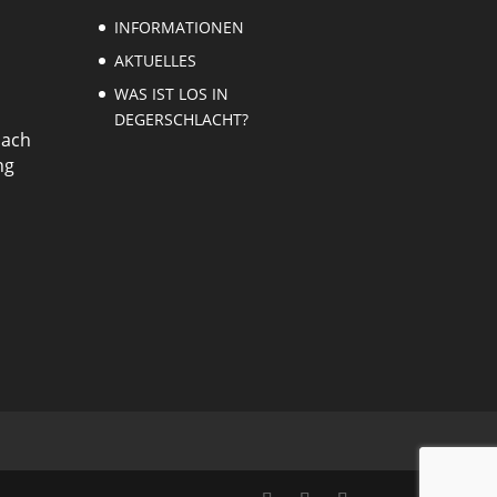
INFORMATIONEN
AKTUELLES
WAS IST LOS IN
DEGERSCHLACHT?
nach
ng