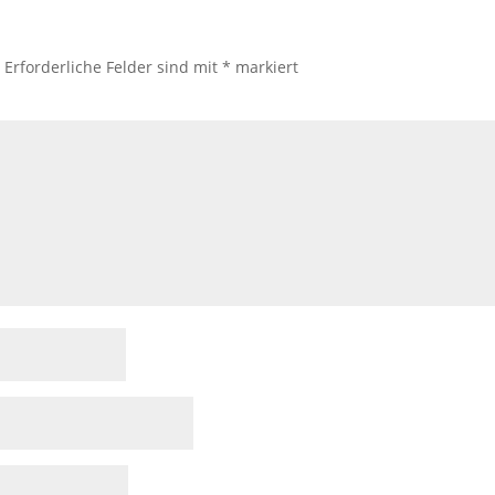
.
Erforderliche Felder sind mit
*
markiert