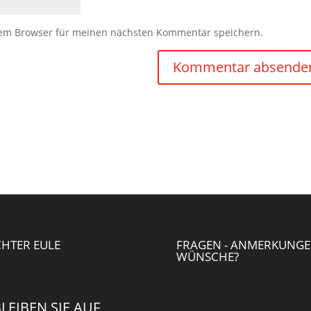
sem Browser für meinen nächsten Kommentar speichern.
HTER EULE
FRAGEN - ANMERKUNGE
WÜNSCHE?
LEIBEN SIE AUF