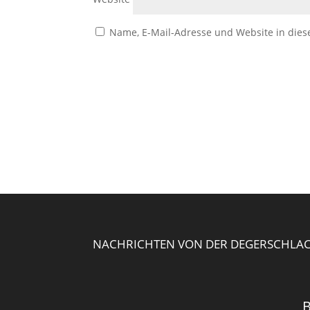
Name, E-Mail-Adresse und Website in die
NACHRICHTEN VON DER DEGERSCHLAC
B