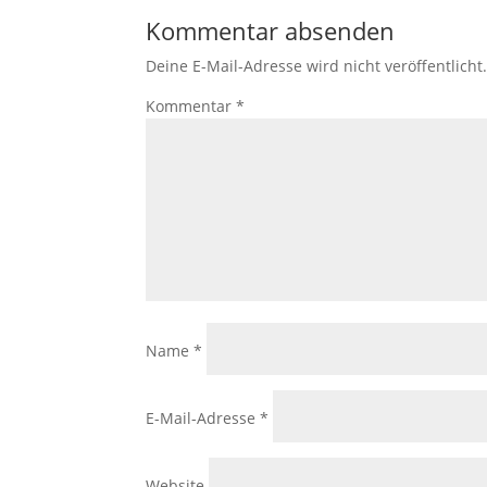
Kommentar absenden
Deine E-Mail-Adresse wird nicht veröffentlicht
Kommentar
*
Name
*
E-Mail-Adresse
*
Website