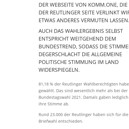
DER WEBSEITE VON KOMM.ONE, DIE
DER REUTLINGER SEITE VERLINKT WI
ETWAS ANDERES VERMUTEN LASSEN
AUCH DAS WAHLERGEBNIS SELBST
ENTSPRICHT WEITGEHEND DEM
BUNDESTREND, SODASS DIE STIMME
DEGERSCHLACHT DIE ALLGEMEINE
POLITISCHE STIMMUNG IM LAND
WIDERSPIEGELN.
81,18 % der Reutlinger Wahlberechtigten hab
gewählt. Das sind wesentlich mehr als bei der
Bundestagswahl 2021. Damals gaben lediglich
ihre Stimme ab.
Rund 23.000 der Reutlinger haben sich für die
Briefwahl entschieden.