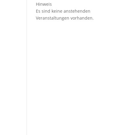
Hinweis
Es sind keine anstehenden
Veranstaltungen vorhanden.