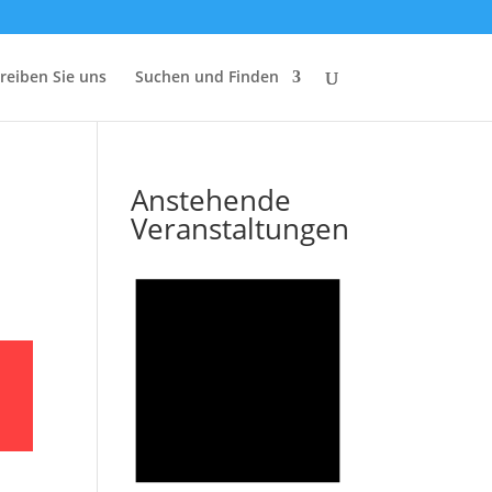
reiben Sie uns
Suchen und Finden
Anstehende
Veranstaltungen