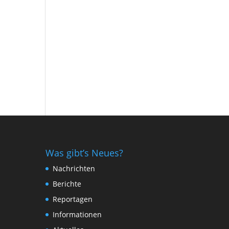
Was gibt’s Neues?
Nachrichten
Berichte
Reportagen
Informationen